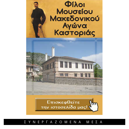
ΣΥΝΕΡΓΑΖΟΜΕΝΑ ΜΕΣΑ