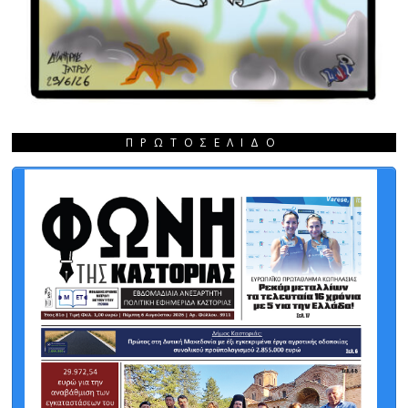
ΠΡΩΤΟΣΈΛΙΔΟ