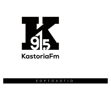
ΕΟΡΤΟΛΌΓΙΟ