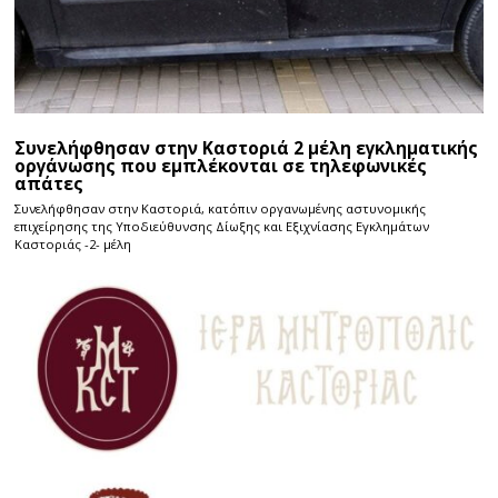
Συνελήφθησαν στην Καστοριά 2 μέλη εγκληματικής
οργάνωσης που εμπλέκονται σε τηλεφωνικές
απάτες
Συνελήφθησαν στην Καστοριά, κατόπιν οργανωμένης αστυνομικής
επιχείρησης της Υποδιεύθυνσης Δίωξης και Εξιχνίασης Εγκλημάτων
Καστοριάς -2- μέλη