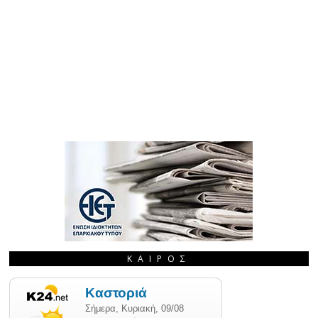
ΚΑΙΡΌΣ