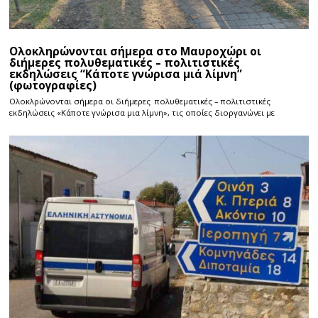
Ολοκληρώνονται σήμερα στο Μαυροχώρι οι
διήμερες πολυθεματικές – πολιτιστικές
εκδηλώσεις “Κάποτε γνώρισα μιά λίμνη”
(φωτογραφίες)
Ολοκλρώνονται σήμερα οι διήμερες πολυθεματικές – πολιτιστικές
εκδηλώσεις «Κάποτε γνώρισα μια λίμνη», τις οποίες διοργανώνει με