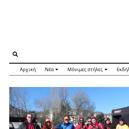
Αρχική
Νέα
Μόνιμες στήλες
Εκδη