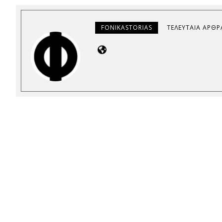
FONIKASTORIAS
ΤΕΛΕΥΤΑΊΑ ΆΡΘΡ