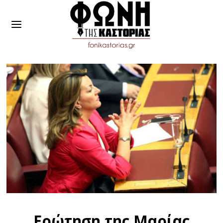
Ερώτηση της Μαρίας