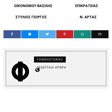
ΟΙΚΟΝΟΜΟΥ ΒΑΣΙΛΗΣ ΕΠΙΚΡΑΤΕΙΑΣ
ΣΤΥΛΙΟΣ ΓΙΩΡΓΟΣ Ν. ΑΡΤΑΣ
FONIKASTORIAS
ΤΕΛΕΥΤΑΊΑ ΆΡΘΡΑ