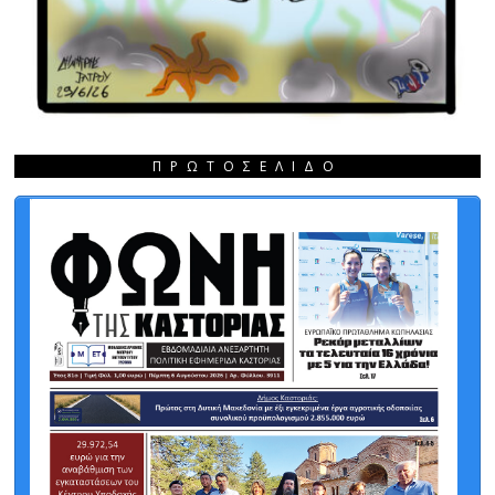
ΠΡΩΤΟΣΈΛΙΔΟ