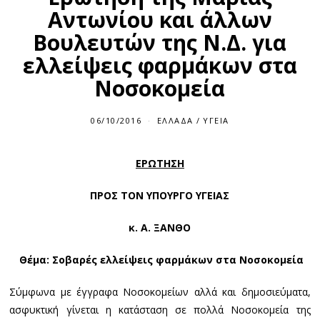
Αντωνίου και άλλων
Βουλευτών της Ν.Δ. για
ελλείψεις φαρμάκων στα
Νοσοκομεία
06/10/2016
ΕΛΛΆΔΑ
/
ΥΓΕΊΑ
ΕΡΩΤΗΣΗ
ΠΡΟΣ ΤΟΝ ΥΠΟΥΡΓΟ ΥΓΕΙΑΣ
κ. Α. ΞΑΝΘΟ
Θέμα: Σοβαρές ελλείψεις φαρμάκων στα Νοσοκομεία
Σύμφωνα με έγγραφα Νοσοκομείων αλλά και δημοσιεύματα,
ασφυκτική γίνεται η κατάσταση σε πολλά Νοσοκομεία της