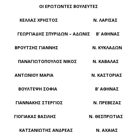
ΟΙ ΕΡΩΤΩΝΤΕΣ ΒΟΥΛΕΥΤΕΣ
ΚΕΛΛΑΣ ΧΡΗΣΤΟΣ Ν. ΛΑΡΙΣΑΣ
ΓΕΩΡΓΙΑΔΗΣ ΣΠΥΡΙΔΩΝ – ΑΔΩΝΙΣ Β’ ΑΘΗΝΑΣ
ΒΡΟΥΤΣΗΣ ΓΙΑΝΝΗΣ Ν. ΚΥΚΛΑΔΩΝ
ΠΑΝΑΓΙΩΤΟΠΟΥΛΟΣ ΝΙΚΟΣ Ν. ΚΑΒΑΛΑΣ
ΑΝΤΩΝΙΟΥ ΜΑΡΙΑ Ν. ΚΑΣΤΟΡΙΑΣ
ΒΟΥΛΤΕΨΗ ΣΟΦΙΑ Β’ ΑΘΗΝΑΣ
ΓΙΑΝΝΑΚΗΣ ΣΤΕΡΓΙΟΣ Ν. ΠΡΕΒΕΖΑΣ
ΓΙΟΓΙΑΚΑΣ ΒΑΣΙΛΗΣ Ν. ΘΕΣΠΡΩΤΙΑΣ
ΚΑΤΣΑΝΙΩΤΗΣ ΑΝΔΡΕΑΣ Ν. ΑΧΑΙΑΣ