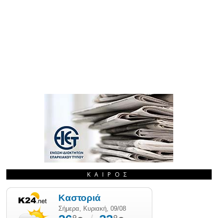
ΚΑΙΡΌΣ