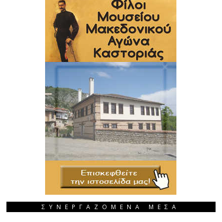
ΣΥΝΕΡΓΑΖΟΜΕΝΑ ΜΕΣΑ