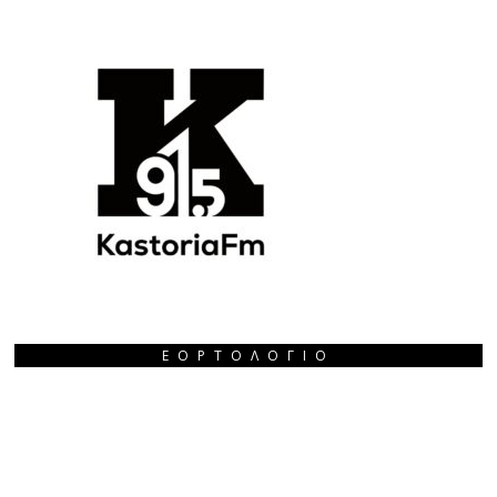
ΕΟΡΤΟΛΌΓΙΟ