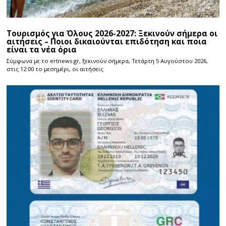
Τουρισμός για Όλους 2026-2027: Ξεκινούν σήμερα οι
αιτήσεις – Ποιοι δικαιούνται επιδότηση και ποια
είναι τα νέα όρια
Σύμφωνα με το ertnews.gr, ξεκινούν σήμερα, Τετάρτη 5 Αυγούστου 2026,
στις 12:00 το μεσημέρι, οι αιτήσεις