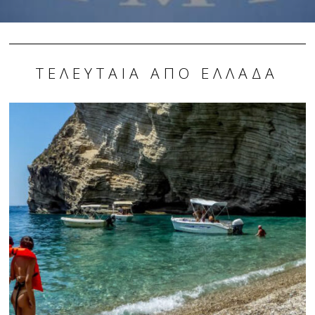
ΤΕΛΕΥΤΑΊΑ ΑΠΌ ΕΛΛΆΔΑ