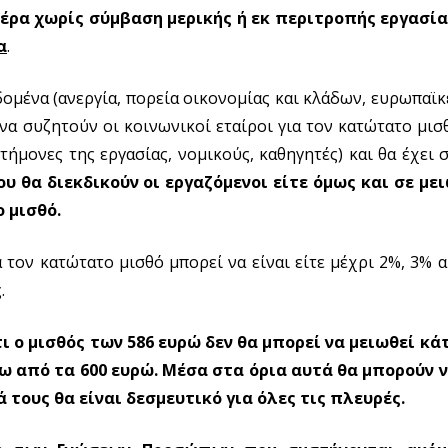
 μέρα χωρίς σύμβαση μερικής ή εκ περιτροπής εργασία
α
.
ομένα (ανεργία, πορεία οικονομίας και κλάδων, ευρωπαϊκές
 να συζητούν οι κοινωνικοί εταίροι για τον κατώτατο μισ
ήμονες της εργασίας, νομικούς, καθηγητές) και θα έχει 
υ θα διεκδικούν οι εργαζόμενοι είτε όμως και σε με
 μισθό.
 τον κατώτατο μισθό μπορεί να είναι είτε μέχρι 2%, 3% α
.
τι ο μισθός των 586 ευρώ δεν θα μπορεί να μειωθεί κά
νω από τα 600 ευρώ. Μέσα στα όρια αυτά θα μπορούν ν
τους θα είναι δεσμευτικό για όλες τις πλευρές.