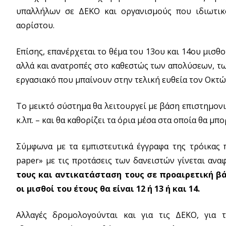
υπαλλήλων σε ΔΕΚΟ και οργανισμούς που ιδιωτι
αορίστου.
Επίσης, επανέρχεται το θέμα του 13ου και 14ου μισθ
αλλά και ανατροπές στο καθεστώς των απολύσεων, τω
εργασιακό που μπαίνουν στην τελική ευθεία τον Οκτώ
Το μεικτό σύστημα θα λειτουργεί με βάση επιστημονι
κ.λπ. – και θα καθορίζει τα όρια μέσα στα οποία θα μ
Σύμφωνα με τα εμπιστευτικά έγγραφα της τρόικας 
paper» με τις προτάσεις των δανειστών γίνεται αν
τους και αντικατάσταση τους σε προαιρετική β
οι μισθοί του έτους θα είναι 12 ή 13 ή και 14.
Αλλαγές δρομολογούνται και για τις ΔΕΚΟ, για