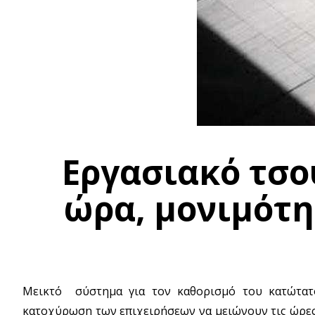
Εργασιακό τσο
ώρα, μονιμότη
Μεικτό σύστημα για τον καθορισμό του κατώτατο
κατοχύρωση των επιχειρήσεων να μειώνουν τις ώρες 