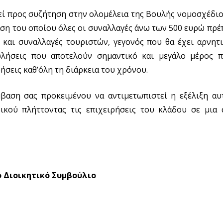
εί προς συζήτηση στην ολομέλεια της Βουλής νομοσχέδι
ση του οποίου όλες οι συναλλαγές άνω των 500 ευρώ πρέπ
και συναλλαγές τουριστών, γεγονός που θα έχει αρνητι
πωλήσεις που αποτελούν σημαντικό και μεγάλο μέρος
ήσεις καθ’όλη τη διάρκεια του χρόνου.
αση σας προκειμένου να αντιμετωπιστεί η εξέλιξη αυ
ικού πλήττοντας τις επιχειρήσεις του κλάδου σε μια 
ο Διοικητικό Συμβούλιο