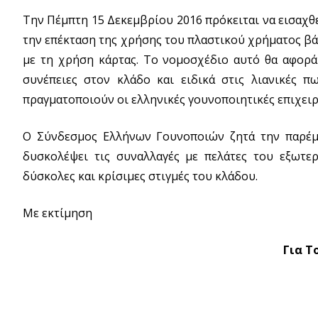
Την Πέμπτη 15 Δεκεμβρίου 2016 πρόκειται να εισαχθ
την επέκταση της χρήσης του πλαστικού χρήματος βά
με τη χρήση κάρτας. Το νομοσχέδιο αυτό θα αφορά 
συνέπειες στον κλάδο και ειδικά στις λιανικές 
πραγματοποιούν οι ελληνικές γουνοποιητικές επιχειρ
Ο Σύνδεσμος Ελλήνων Γουνοποιών ζητά την παρέμβ
δυσκολέψει τις συναλλαγές με πελάτες του εξωτερ
δύσκολες και κρίσιμες στιγμές του κλάδου.
Με εκτίμηση
Για Τ