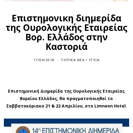
Επιστημονικη διημερίδα
της Ουρολογικής Εταιρείας
Βορ. Ελλάδος στην
Καστοριά
17/04/2018
ΤΟΠΙΚΆ ΝΈΑ
/
ΥΓΕΊΑ
Επιστημονική Διημερίδα της Ουρολογικής Εταιρείας
Βορείου Ελλάδος, θα πραγματοποιηθεί το
Σαββατοκύριακο 21 & 22 Απριλίου, στο Limneon Hotel.