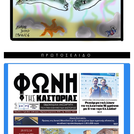
ΠΡΩΤΟΣΈΛΙΔΟ