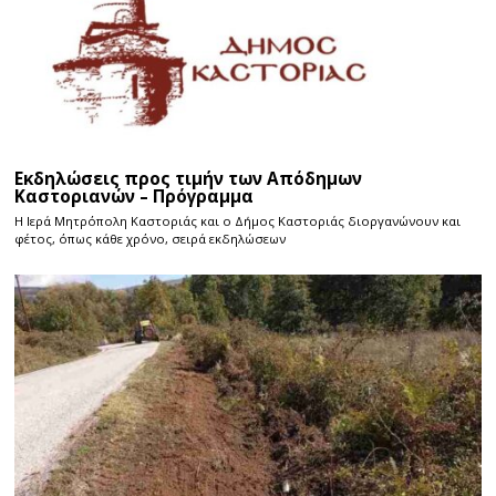
Εκδηλώσεις προς τιμήν των Απόδημων
Καστοριανών – Πρόγραμμα
Η Ιερά Μητρόπολη Καστοριάς και ο Δήμος Καστοριάς διοργανώνουν και
φέτος, όπως κάθε χρόνο, σειρά εκδηλώσεων