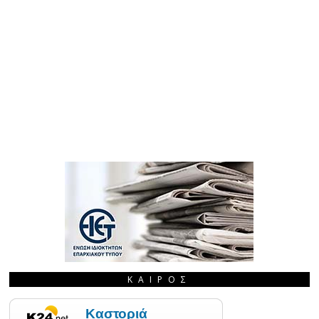
ΚΑΙΡΌΣ