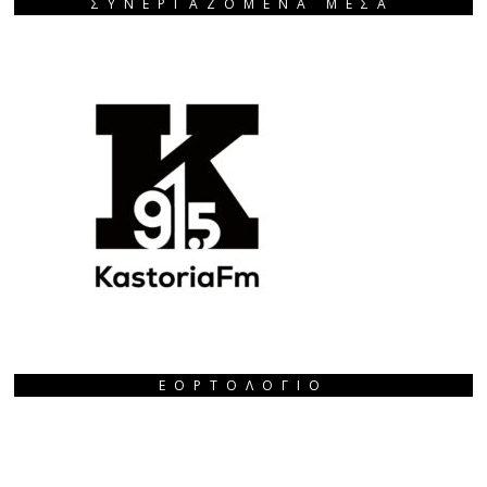
ΣΥΝΕΡΓΑΖΟΜΕΝΑ ΜΕΣΑ
ΕΟΡΤΟΛΌΓΙΟ