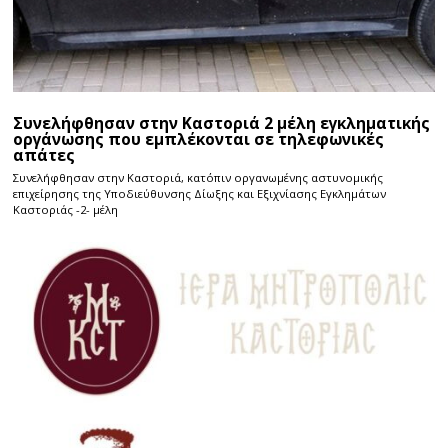
Συνελήφθησαν στην Καστοριά 2 μέλη εγκληματικής
οργάνωσης που εμπλέκονται σε τηλεφωνικές
απάτες
Συνελήφθησαν στην Καστοριά, κατόπιν οργανωμένης αστυνομικής
επιχείρησης της Υποδιεύθυνσης Δίωξης και Εξιχνίασης Εγκλημάτων
Καστοριάς -2- μέλη