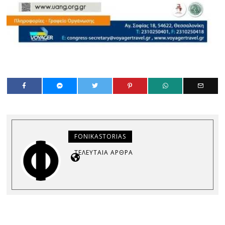
FONIKASTORIAS
ΤΕΛΕΥΤΑΊΑ ΆΡΘΡΑ