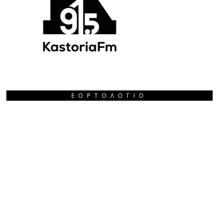
ΕΟΡΤΟΛΌΓΙΟ