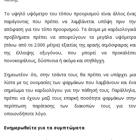
Το υψηλό υψόμετρο του τόπου προορισμού είναι άλλος ένας
παράγοντας που πρέπει να λαμβάνεται υπόψη πριν την
απόφαση για τον τόπο προορισμού. Τα άτομα με καρδιολογικά
προβλήματα πρέπει να αποφεύγουν τα μεγάλα υψόμετρα
(πάνω από τα 2.000 μέτρα) εξαιτίας της αραιής ατμόσφαιρας και
της έλλειψης οξυγόνου, που μπορεί να προκαλέσει
πονοκεφάλους, δύσπνοια ή ακόμα και στηθάγχη.
Σημειωτέον ότι, στην τσάντα τους θα πρέπει να υπάρχει μια
λίστα με τις ονομασίες των φαρμάκων που λαμβάνουν και ένα
σημείωμα του καρδιολόγου για την πάθησή τους. Παράλληλα,
πρέπει να έχουν μαζί τους επαρκή ποσότητα φαρμάκων στην
περίπτωση παράτασης των διακοπών τους για τον
οποιονδήποτε λόγο.
Ενημερωθείτε για τα συμπτώματα