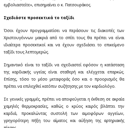
εμβολιαστείτε», επισημαίνει ο κ. Πατσουράκος.
Σχεδιάστε προσεκτικά το ταξίδι
Όσοι έχουν προγραμματίσει να περάσουν τις διακοπές των
Χριστουγέννων μακριά από το σπίτι τους θα πρέπει να είναι
ιδιαίτερα προσεκτικοί και να έχουν σχεδιάσει το επικείμενο
ταξίδι τους λεπτομερώς.
Σημαντικό είναι το ταξίδι να σχεδιαστεί εφόσον η κατάσταση
της καρδιακής υγείας είναι σταθερή και ελέγχεται επαρκώς.
Επίσης, τόσο το μέσο μεταφοράς όσο και ο προορισμός θα
πρέπει να επιλεχθεί κατόπιν συζήτησης με τον καρδιολόγο.
Σε γενικές γραμμές, πρέπει να αποφεύγεται η έκθεση σε ακραία
χαμηλές θερμοκρασίες, καθώς ο κρύος καιρός βλάπτει την
καρδιά, προκαλώντας συστολή των αιμοφόρων αγγείων,
γρηγορότερη πήξη του αίματος και αύξηση της αρτηριακής
πίεσης.