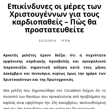
Επικίνδυνες οι μέρες των
Χριστουγέννων για τους
καρδιοπαθείς – Πώς θα
προστατευθείτε
22/12/2016
ΥΓΕΊΑ
Αρκετές μελέτες έχουν δείξει ότι η συχνότητα
εμφάνισης καρδιακής προσβολής και εγκεφαλικού
παρουσιάζει σημαντική αύξηση κατά τους μήνες
Δεκέμβριο και Ιανουάριο, κυρίως όμως την ημέρα των
Χριστουγέννων και της Πρωτοχρονιάς.
Μια μελέτη που δημοσιεύθηκε στο Circulation δείχνει ότι το
ποσοστό των θανάτων που προκαλούνται από προβλήματα της
καρδιάς είναι υψηλότερο την 25η Δεκεμβρίου, ακολουθούμενη
από την 26η Δεκεμβρίου και την ημέρα της Πρωτοχρονιάς.