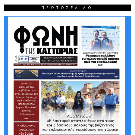
ΠΡΩΤΟΣΈΛΙΔΟ