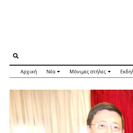
Αρχική
Νέα
Μόνιμες στήλες
Εκδη