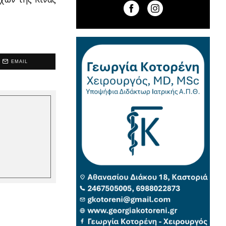
EMAIL