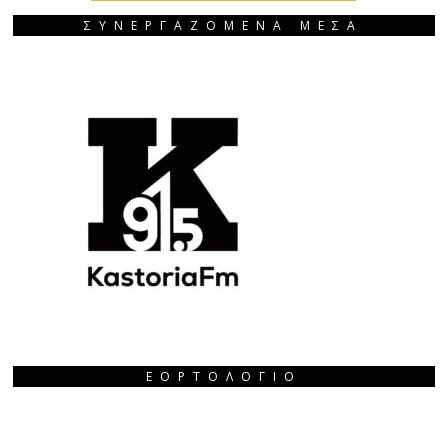
ΣΥΝΕΡΓΑΖΟΜΕΝΑ ΜΕΣΑ
ΕΟΡΤΟΛΌΓΙΟ