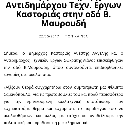
Αντιδημάρχου Τεχν. Εργων
Καστοριάς στην οδό Β.
Μαυρουδή
22/05/2017
ΤΟΠΙΚΆ ΝΈΑ
Σήμερα, ο Δήμαρχος Καστοριάς Ανέστης Αγγελής και ο
Αντιδήμαρχος Τεχνικών Έργων Σωκράτης Λιάνος επισκέφθηκαν
την οδό Β.Μαυρουδή, όπου συντελούνται επιδιορθωτικές
εργασίες στα σκαλοπάτια.
«Αξίζουν θερμά συγχαρητήρια στον συμπατριώτη μας Φίλιππο
Σαμανόπουλο, για τις πρωτοβουλίες του και πολύ περισσότερο
για την εμπνευσμένη καλλιτεχνική αποτύπωση. Τον
ευχαριστούμε θερμά και ευχόμαστε το παράδειγμα του να
ακολουθήσουν και άλλοι, με στόχο να αναδείξουμε την
πολιτιστική και παραδοσιακή μας κληρονομιά.