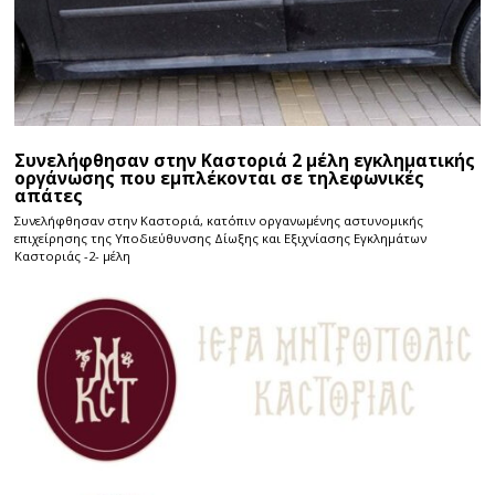
Συνελήφθησαν στην Καστοριά 2 μέλη εγκληματικής
οργάνωσης που εμπλέκονται σε τηλεφωνικές
απάτες
Συνελήφθησαν στην Καστοριά, κατόπιν οργανωμένης αστυνομικής
επιχείρησης της Υποδιεύθυνσης Δίωξης και Εξιχνίασης Εγκλημάτων
Καστοριάς -2- μέλη