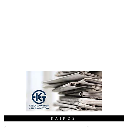
ΚΑΙΡΌΣ