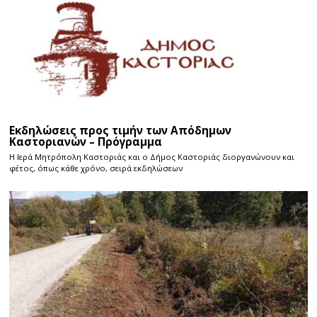
Εκδηλώσεις προς τιμήν των Απόδημων
Καστοριανών – Πρόγραμμα
Η Ιερά Μητρόπολη Καστοριάς και ο Δήμος Καστοριάς διοργανώνουν και
φέτος, όπως κάθε χρόνο, σειρά εκδηλώσεων