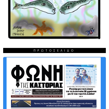
ΠΡΩΤΟΣΈΛΙΔΟ