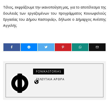
Τέλος, εκφράζουμε την ικανοποίηση μας, για το αποτέλεσμα της
δουλειάς των εργαζομένων του προγράμματος Κοινωφελούς
Εργασίας του Δήμου Καστοριάς», δήλωσε ο Δήμαρχος Ανέστης
Αγγελής.
FONIKASTORIAS
ΤΕΛΕΥΤΑΊΑ ΆΡΘΡΑ