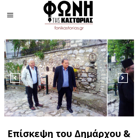
Επίσκεψη του Δημάρχου &