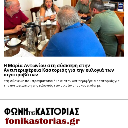
Η Μαρία Αντωνίου στη σύσκεψη στην
Αντιπεριφέρεια Καστοριάς για την ευλογιά των
αιγοπροβάτων
Στη σύσκεψη που πραγματοποιήθηκε στην Αντιπεριφέρεια Καστοριάς για
την αντιμετώπιση της ευλογιάς των μικρών μηρυκαστικών, με