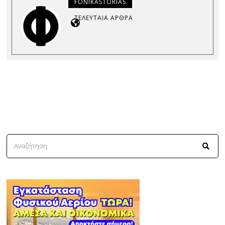
FONIKASTORIAS
ΤΕΛΕΥΤΑΊΑ ΆΡΘΡΑ