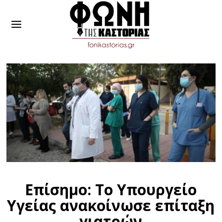
Επίσημο: Το Υπουργείο
Υγείας ανακοίνωσε επίταξη
γιατρών