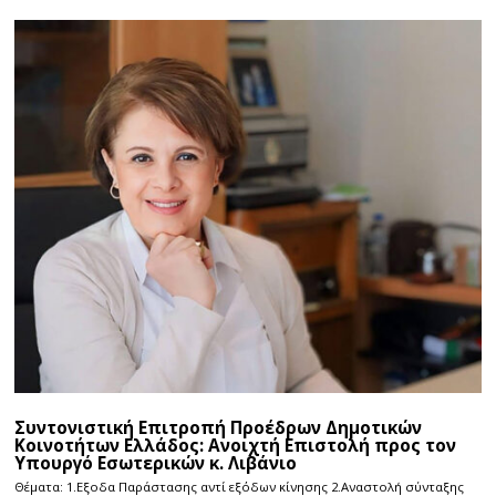
Συντονιστική Επιτροπή Προέδρων Δημοτικών
Κοινοτήτων Ελλάδος: Ανοιχτή Επιστολή προς τον
Υπουργό Εσωτερικών κ. Λιβάνιο
Θέματα: 1.Εξοδα Παράστασης αντί εξόδων κίνησης 2.Αναστολή σύνταξης