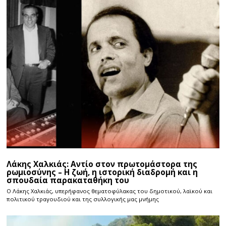
Λάκης Χαλκιάς: Αντίο στον πρωτομάστορα της
ρωμιοσύνης – Η ζωή, η ιστορική διαδρομή και η
σπουδαία παρακαταθήκη του
Ο Λάκης Χαλκιάς, υπερήφανος θεματοφύλακας του δημοτικού, λαϊκού και
πολιτικού τραγουδιού και της συλλογικής μας μνήμης