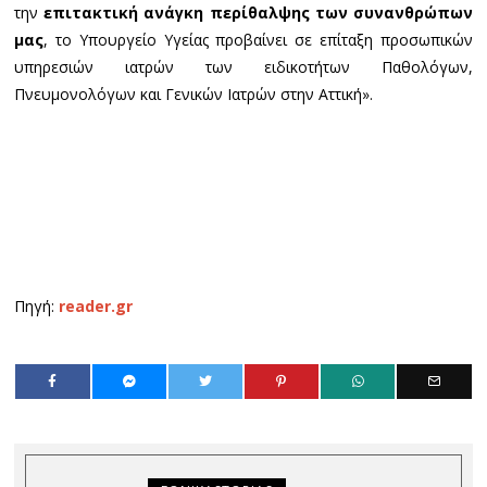
την
επιτακτική ανάγκη περίθαλψης των συνανθρώπων
μας
, το Υπουργείο Υγείας προβαίνει σε επίταξη προσωπικών
υπηρεσιών ιατρών των ειδικοτήτων Παθολόγων,
Πνευμονολόγων και Γενικών Ιατρών στην Αττική».
Πηγή:
reader.gr