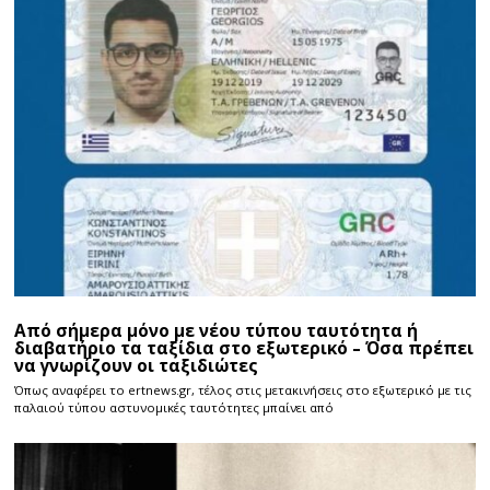
Από σήμερα μόνο με νέου τύπου ταυτότητα ή
διαβατήριο τα ταξίδια στο εξωτερικό – Όσα πρέπει
να γνωρίζουν οι ταξιδιώτες
Όπως αναφέρει το ertnews.gr, τέλος στις μετακινήσεις στο εξωτερικό με τις
παλαιού τύπου αστυνομικές ταυτότητες μπαίνει από