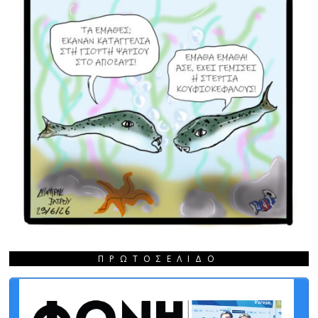
ΠΡΩΤΟΣΈΛΙΔΟ