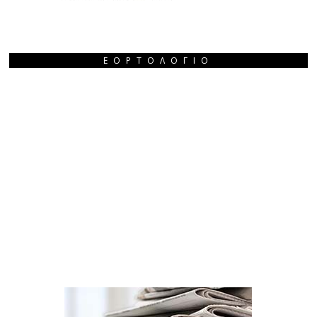
ΕΟΡΤΟΛΌΓΙΟ