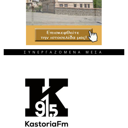
ΣΥΝΕΡΓΑΖΟΜΕΝΑ ΜΕΣΑ