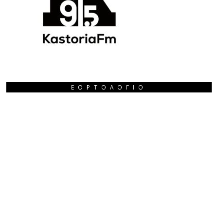
ΕΟΡΤΟΛΌΓΙΟ