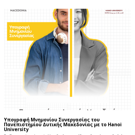
Υπογραφή Μνημονίου Συνεργασίας του
Πανεπιστημίου Δυτικής Μακεδονίας με το Hanoi
University