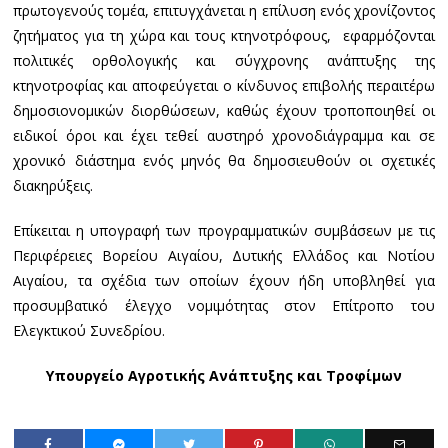
πρωτογενούς τομέα, επιτυγχάνεται η επίλυση ενός χρονίζοντος
ζητήματος για τη χώρα και τους κτηνοτρόφους, εφαρμόζονται
πολιτικές ορθολογικής και σύγχρονης ανάπτυξης της
κτηνοτροφίας και αποφεύγεται ο κίνδυνος επιβολής περαιτέρω
δημοσιονομικών διορθώσεων, καθώς έχουν τροποποιηθεί οι
ειδικοί όροι και έχει τεθεί αυστηρό χρονοδιάγραμμα και σε
χρονικό διάστημα ενός μηνός θα δημοσιευθούν οι σχετικές
διακηρύξεις.
Επίκειται η υπογραφή των προγραμματικών συμβάσεων με τις
Περιφέρειες Βορείου Αιγαίου, Δυτικής Ελλάδος και Νοτίου
Αιγαίου, τα σχέδια των οποίων έχουν ήδη υποβληθεί για
προσυμβατικό έλεγχο νομιμότητας στον Επίτροπο του
Ελεγκτικού Συνεδρίου.
Υπουργείο Αγροτικής Ανάπτυξης και Τροφίμων