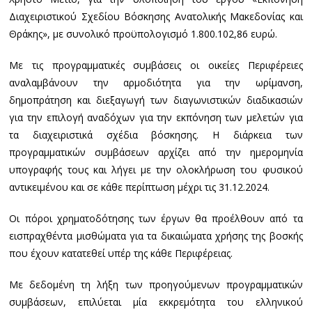
Διαχειριστικού Σχεδίου Βόσκησης Ανατολικής Μακεδονίας και
Θράκης», με συνολικό προϋπολογισμό 1.800.102,86 ευρώ.
Με τις προγραμματικές συμβάσεις οι οικείες Περιφέρειες
αναλαμβάνουν την αρμοδιότητα για την ωρίμανση,
δημοπράτηση και διεξαγωγή των διαγωνιστικών διαδικασιών
για την επιλογή αναδόχων για την εκπόνηση των μελετών για
τα διαχειριστικά σχέδια βόσκησης. Η διάρκεια των
προγραμματικών συμβάσεων αρχίζει από την ημερομηνία
υπογραφής τους και λήγει με την ολοκλήρωση του φυσικού
αντικειμένου και σε κάθε περίπτωση μέχρι τις 31.12.2024.
Οι πόροι χρηματοδότησης των έργων θα προέλθουν από τα
εισπραχθέντα μισθώματα για τα δικαιώματα χρήσης της βοσκής
που έχουν κατατεθεί υπέρ της κάθε Περιφέρειας.
Με δεδομένη τη λήξη των προηγούμενων προγραμματικών
συμβάσεων, επιλύεται μία εκκρεμότητα του ελληνικού