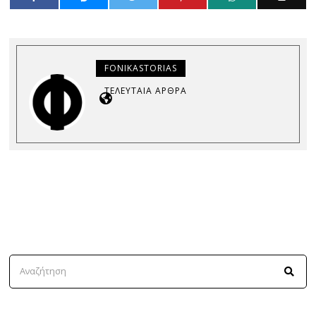
FONIKASTORIAS
ΤΕΛΕΥΤΑΊΑ ΆΡΘΡΑ