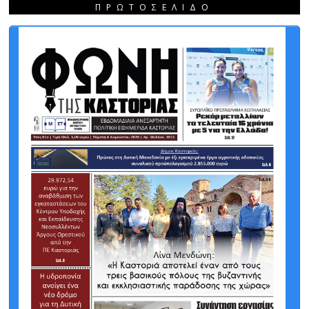
ΠΡΩΤΟΣΈΛΙΔΟ