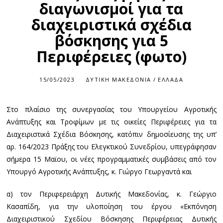
διαγωνισμοί για τα
διαχειριστικά σχέδια
βόσκησης για 5
Περιφέρειες (φωτο)
15/05/2023
ΔΥΤΙΚΉ ΜΑΚΕΔΟΝΊΑ
/
ΕΛΛΆΔΑ
Στο πλαίσιο της συνεργασίας του Υπουργείου Αγροτικής
Ανάπτυξης και Τροφίμων με τις οικείες Περιφέρειες για τα
Διαχειριστικά Σχέδια Βόσκησης, κατόπιν δημοσίευσης της υπ’
αρ. 164/2023 Πράξης του Ελεγκτικού Συνεδρίου, υπεγράφησαν
σήμερα 15 Μαϊου, οι νέες προγραμματικές συμβάσεις από τον
Υπουργό Αγροτικής Ανάπτυξης, κ. Γιώργο Γεωργαντά και
α) τον Περιφερειάρχη Δυτικής Μακεδονίας, κ. Γεώργιο
Κασαπίδη, για την υλοποίηση του έργου «Εκπόνηση
Διαχειριστικού Σχεδίου Βόσκησης Περιφέρειας Δυτικής