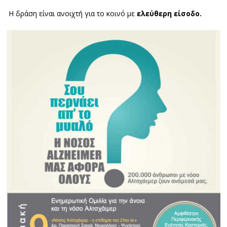
Η δράση είναι ανοιχτή για το κοινό με
ελεύθερη είσοδο.