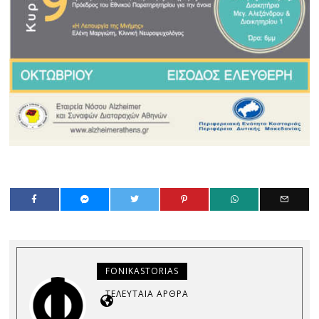
FONIKASTORIAS
ΤΕΛΕΥΤΑΊΑ ΆΡΘΡΑ