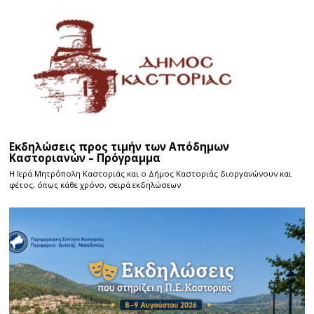
Εκδηλώσεις προς τιμήν των Απόδημων
Καστοριανών – Πρόγραμμα
Η Ιερά Μητρόπολη Καστοριάς και ο Δήμος Καστοριάς διοργανώνουν και
φέτος, όπως κάθε χρόνο, σειρά εκδηλώσεων