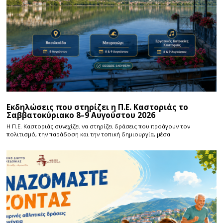
Εκδηλώσεις που στηρίζει η Π.Ε. Καστοριάς το
Σαββατοκύριακο 8–9 Αυγούστου 2026
Η Π.E. Καστοριάς συνεχίζει να στηρίζει δράσεις που προάγουν τον
πολιτισμό, την παράδοση και την τοπική δημιουργία, μέσα