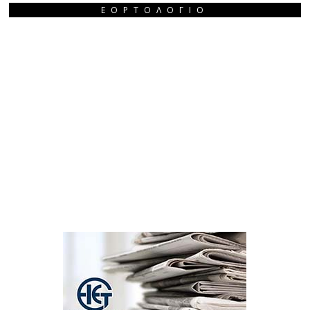
ΕΟΡΤΟΛΌΓΙΟ