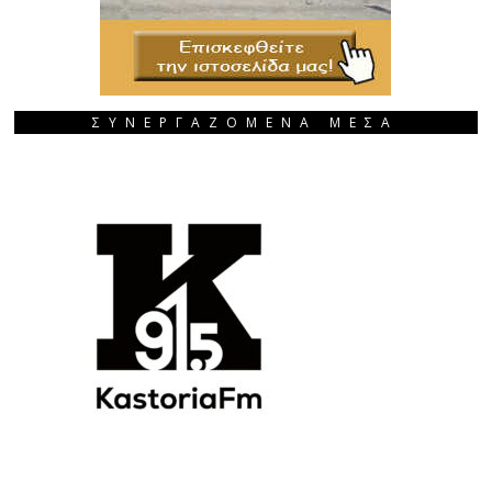
ΣΥΝΕΡΓΑΖΟΜΕΝΑ ΜΕΣΑ