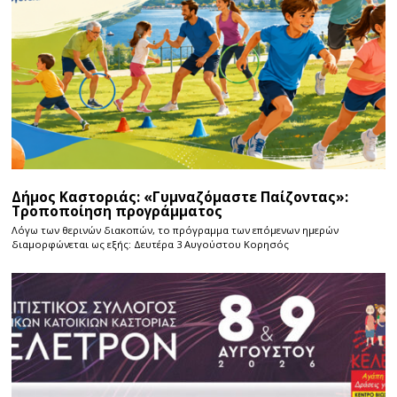
Δήμος Καστοριάς: «Γυμναζόμαστε Παίζοντας»:
Τροποποίηση προγράμματος
Λόγω των θερινών διακοπών, το πρόγραμμα των επόμενων ημερών
διαμορφώνεται ως εξής: Δευτέρα 3 Αυγούστου Κορησός