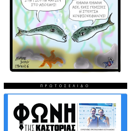
ΠΡΩΤΟΣΈΛΙΔΟ