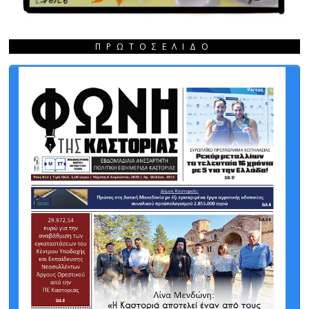
ΠΡΩΤΟΣΈΛΙΔΟ