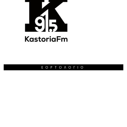
ΕΟΡΤΟΛΌΓΙΟ