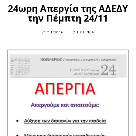
24ωρη Απεργία της ΑΔΕΔΥ
την Πέμπτη 24/11
21/11/2016
ΤΟΠΙΚΆ ΝΈΑ