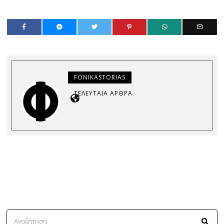
FONIKASTORIAS
ΤΕΛΕΥΤΑΊΑ ΆΡΘΡΑ