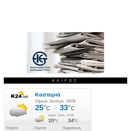
ΚΑΙΡΌΣ