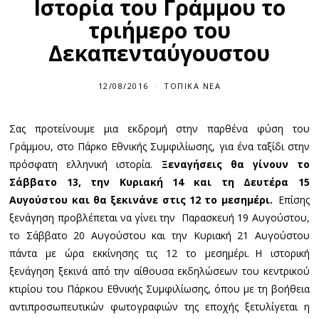
Ιστορία του Γράμμου το
τριήμερο του
Δεκαπενταύγουστου
12/08/2016
ΤΟΠΙΚΆ ΝΈΑ
Σας προτείνουμε μια εκδρομή στην παρθένα φύση του
Γράμμου, στο Πάρκο Εθνικής Συμφιλίωσης, για ένα ταξίδι στην
πρόσφατη ελληνική ιστορία.
Ξεναγήσεις θα γίνουν το
Σάββατο 13, την Κυριακή 14 και τη Δευτέρα 15
Αυγούστου και θα ξεκινάνε στις 12 το μεσημέρι.
Επίσης
ξενάγηση προβλέπεται να γίνει την Παρασκευή 19 Αυγούστου,
το Σάββατο 20 Αυγούστου και την Κυριακή 21 Αυγούστου
πάντα με ώρα εκκίνησης τις 12 το μεσημέρι. Η ιστορική
ξενάγηση ξεκινά από την αίθουσα εκδηλώσεων του κεντρικού
κτιρίου του Πάρκου Εθνικής Συμφιλίωσης, όπου με τη βοήθεια
αντιπροσωπευτικών φωτογραφιών της εποχής ξετυλίγεται η