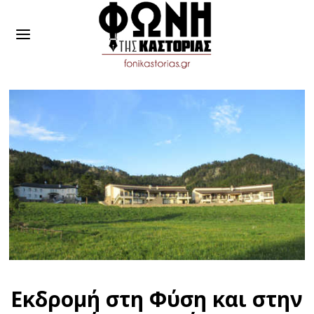
Εκδρομή στη Φύση και στην