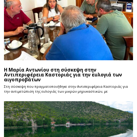
Η Μαρία Αντωνίου στη σύσκεψη στην
Αντιπεριφέρεια Καστοριάς για την ευλογιά των
αιγοπροβάτων
Στη σύσκεψη που πραγματοποιήθηκε στην Αντιπεριφέρεια Καστοριάς για
την αντιμετώπιση της ευλογιάς των μικρών μηρυκαστικών, με