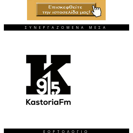
ΣΥΝΕΡΓΑΖΟΜΕΝΑ ΜΕΣΑ
ΕΟΡΤΟΛΌΓΙΟ