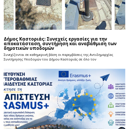
Δήμος Καστοριάς: Συνεχείς εργασίες για την
αποκατάσταση, συντήρηση και αναβάθμιση των
δημοτικών υποδομών
Συνεχίζονται σε καθημερινή βάση οι παρεμβάσεις της Αντιδημαρχίας
Συντήρησης Υποδομών του Δήμου Καστοριάς σε όλο τον