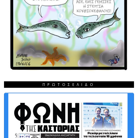
ΠΡΩΤΟΣΈΛΙΔΟ