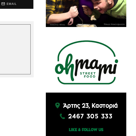
EMAIL