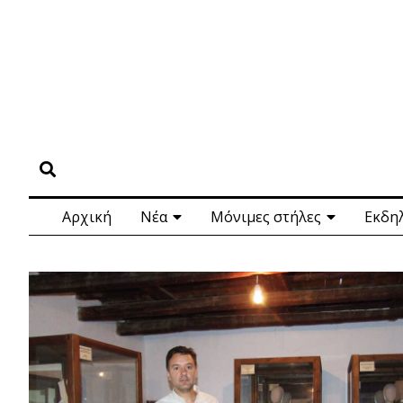
Αρχική
Νέα
Μόνιμες στήλες
Εκδη