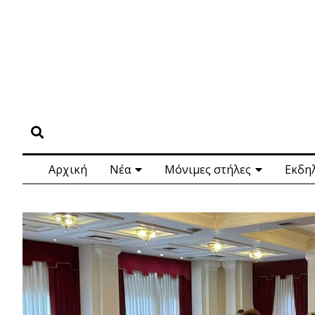
Αρχική
Νέα
Μόνιμες στήλες
Εκδη