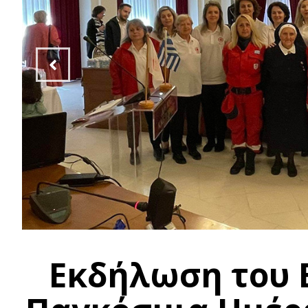
Εκδήλωση του Ε