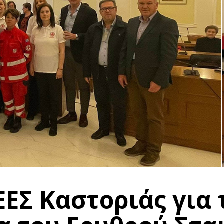
ΕΣ Καστοριάς για 