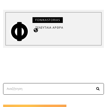
FONIKASTORIAS
ΤΕΛΕΥΤΑΊΑ ΆΡΘΡΑ