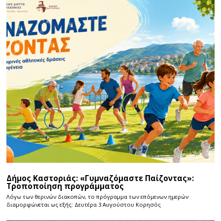
Δήμος Καστοριάς: «Γυμναζόμαστε Παίζοντας»:
Τροποποίηση προγράμματος
Λόγω των θερινών διακοπών, το πρόγραμμα των επόμενων ημερών
διαμορφώνεται ως εξής: Δευτέρα 3 Αυγούστου Κορησός