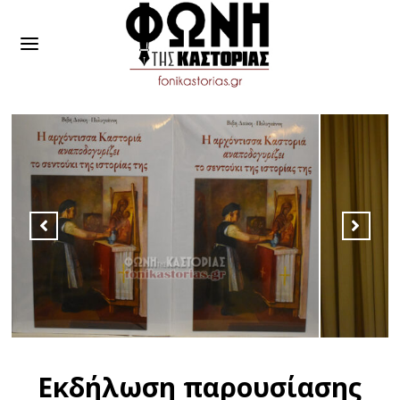
Εκδήλωση παρουσίασης