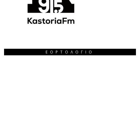
ΕΟΡΤΟΛΌΓΙΟ