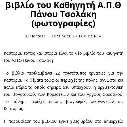
βιβλίο του Καθηγητή Α.Π.Θ
Πάνου Τσολάκη
(φωτογραφίες)
20/10/2016
ΕΚΔΗΛΏΣΕΙΣ
/
ΤΟΠΙΚΆ ΝΈΑ
Καστοριά, τόπος και ιστορία είναι το νέο βιβλίο του καθηγητή
του Α.Π.Θ Πάνου Τσολάκη
Το βιβλίο περιλαμβάνει 22 πρωτότυπες εργασίες για την
Καστοριά. Τα θέματα τους: οι περιοχές της πόλης, άγνωστα και
παλιά κτίρια τα οποία σήμερα δεν υπάρχουν, η αρχιτεκτονική
του Βογατσικού, των Κορεστείων και του Άργους Ορεστικού.
Το πόνημα περιέχει επίσης, βιογραφίες οικογενειών της
Καστοριάς.
Η παρουσίαση του βιβλίου έγινε χθες βράδυ στο Δημαρχείο