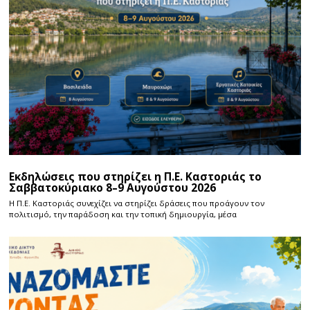
Εκδηλώσεις που στηρίζει η Π.Ε. Καστοριάς το
Σαββατοκύριακο 8–9 Αυγούστου 2026
Η Π.E. Καστοριάς συνεχίζει να στηρίζει δράσεις που προάγουν τον
πολιτισμό, την παράδοση και την τοπική δημιουργία, μέσα