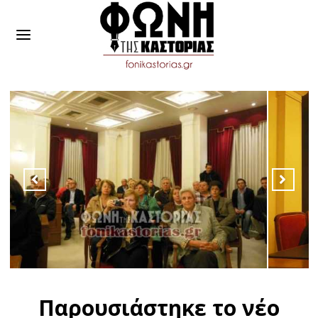
Παρουσιάστηκε το νέο