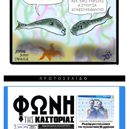
ΠΡΩΤΟΣΈΛΙΔΟ