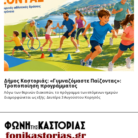
Δήμος Καστοριάς: «Γυμναζόμαστε Παίζοντας»:
Τροποποίηση προγράμματος
Λόγω των θερινών διακοπών, το πρόγραμμα των επόμενων ημερών
διαμορφώνεται ως εξής: Δευτέρα 3 Αυγούστου Κορησός