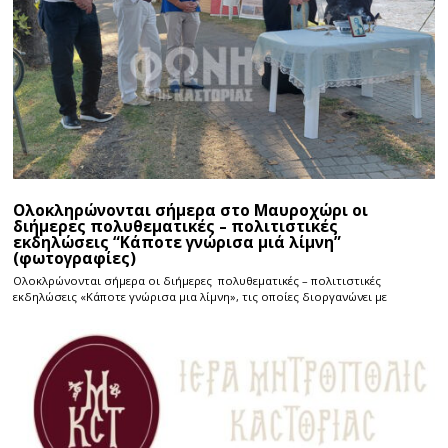
Ολοκληρώνονται σήμερα στο Μαυροχώρι οι
διήμερες πολυθεματικές – πολιτιστικές
εκδηλώσεις “Κάποτε γνώρισα μιά λίμνη”
(φωτογραφίες)
Ολοκλρώνονται σήμερα οι διήμερες πολυθεματικές – πολιτιστικές
εκδηλώσεις «Κάποτε γνώρισα μια λίμνη», τις οποίες διοργανώνει με