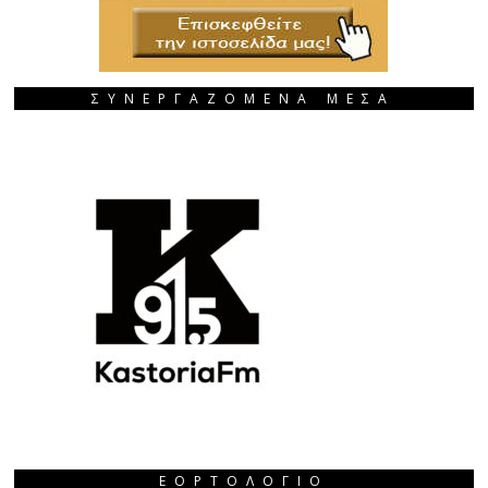
ΣΥΝΕΡΓΑΖΟΜΕΝΑ ΜΕΣΑ
ΕΟΡΤΟΛΌΓΙΟ