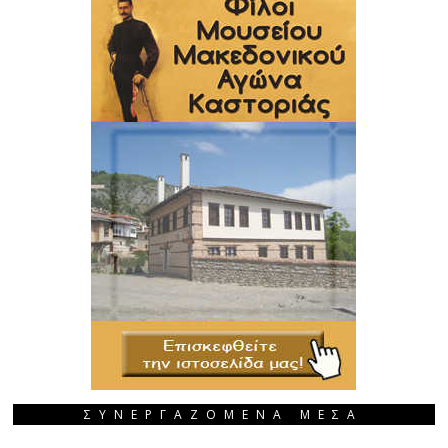
ΣΥΝΕΡΓΑΖΟΜΕΝΑ ΜΕΣΑ