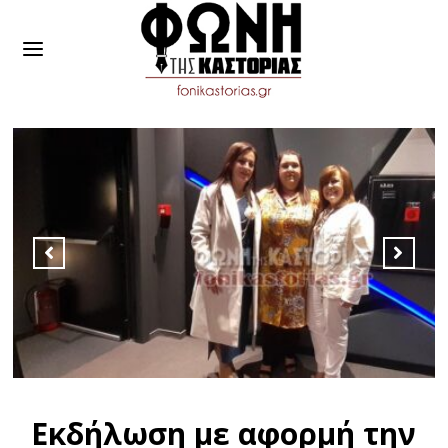
Εκδήλωση με αφορμή την