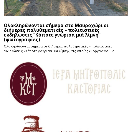
Ολοκληρώνονται σήμερα στο Μαυροχώρι οι
διήμερες πολυθεματικές – πολιτιστικές
εκδηλώσεις “Κάποτε γνώρισα μιά λίμνη”
(φωτογραφίες)
Ολοκλρώνονται σήμερα οι διήμερες πολυθεματικές – πολιτιστικές
εκδηλώσεις «Κάποτε γνώρισα μια λίμνη», τις οποίες διοργανώνει με