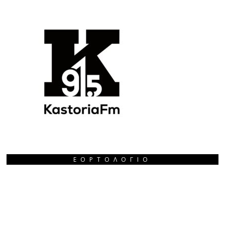
ΕΟΡΤΟΛΌΓΙΟ