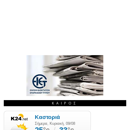
ΚΑΙΡΌΣ