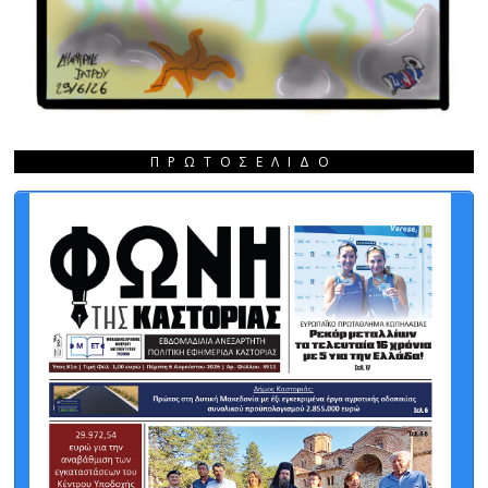
ΠΡΩΤΟΣΈΛΙΔΟ