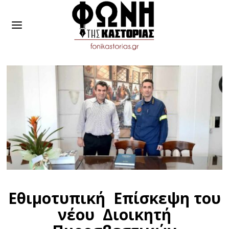
Εθιμοτυπική Επίσκεψη του
νέου Διοικητή