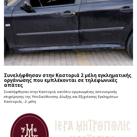
Συνελήφθησαν στην Καστοριά 2 μέλη εγκληματικής
οργάνωσης που εμπλέκονται σε τηλεφωνικές
απάτες
Συνελήφθησαν στην Καστοριά, κατόπιν οργανωμένης αστυνομικής
επιχείρησης της Υποδιεύθυνσης Δίωξης και Εξιχνίασης Εγκλημάτων
Καστοριάς -2- μέλη