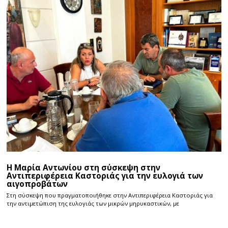
Η Μαρία Αντωνίου στη σύσκεψη στην
Αντιπεριφέρεια Καστοριάς για την ευλογιά των
αιγοπροβάτων
Στη σύσκεψη που πραγματοποιήθηκε στην Αντιπεριφέρεια Καστοριάς για
την αντιμετώπιση της ευλογιάς των μικρών μηρυκαστικών, με