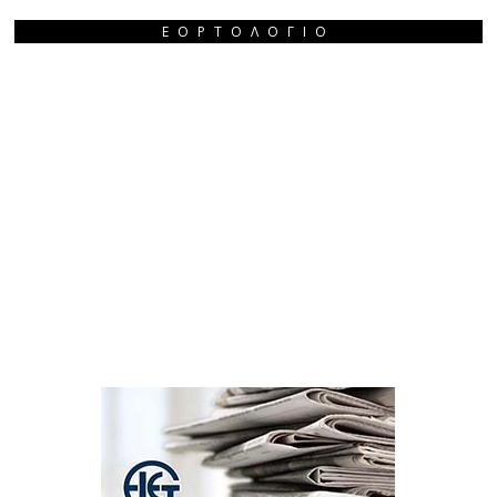
ΕΟΡΤΟΛΌΓΙΟ