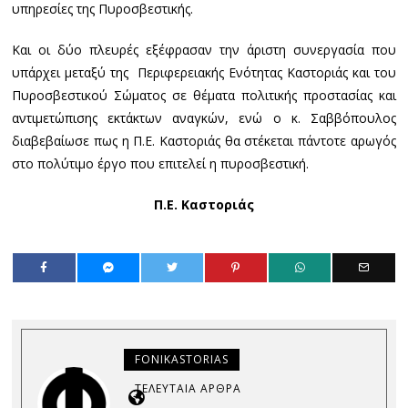
υπηρεσίες της Πυροσβεστικής.
Και οι δύο πλευρές εξέφρασαν την άριστη συνεργασία που
υπάρχει μεταξύ της Περιφερειακής Ενότητας Καστοριάς και του
Πυροσβεστικού Σώματος σε θέματα πολιτικής προστασίας και
αντιμετώπισης εκτάκτων αναγκών, ενώ ο κ. Σαββόπουλος
διαβεβαίωσε πως η Π.Ε. Καστοριάς θα στέκεται πάντοτε αρωγός
στο πολύτιμο έργο που επιτελεί η πυροσβεστική.
Π.Ε. Καστοριάς
FONIKASTORIAS
ΤΕΛΕΥΤΑΊΑ ΆΡΘΡΑ