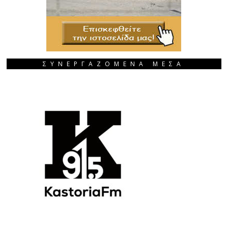
ΣΥΝΕΡΓΑΖΟΜΕΝΑ ΜΕΣΑ