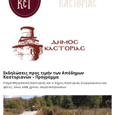
Εκδηλώσεις προς τιμήν των Απόδημων
Καστοριανών – Πρόγραμμα
Η Ιερά Μητρόπολη Καστοριάς και ο Δήμος Καστοριάς διοργανώνουν και
φέτος, όπως κάθε χρόνο, σειρά εκδηλώσεων