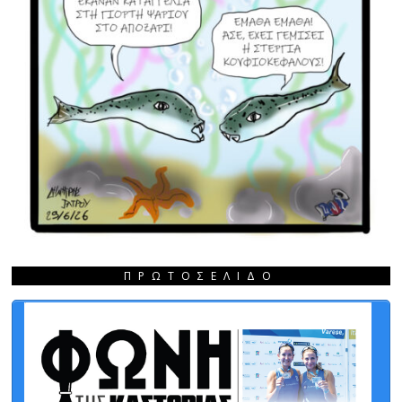
ΠΡΩΤΟΣΈΛΙΔΟ