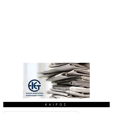
ΚΑΙΡΌΣ