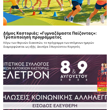
Δήμος Καστοριάς: «Γυμναζόμαστε Παίζοντας»:
Τροποποίηση προγράμματος
Λόγω των θερινών διακοπών, το πρόγραμμα των επόμενων ημερών
διαμορφώνεται ως εξής: Δευτέρα 3 Αυγούστου Κορησός