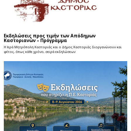
Εκδηλώσεις προς τιμήν των Απόδημων
Καστοριανών – Πρόγραμμα
Η Ιερά Μητρόπολη Καστοριάς και ο Δήμος Καστοριάς διοργανώνουν και
φέτος, όπως κάθε χρόνο, σειρά εκδηλώσεων