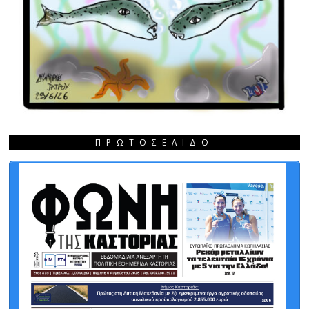
ΠΡΩΤΟΣΈΛΙΔΟ