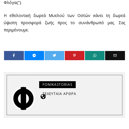
Φλόγας”).
Η εθελοντική δωρεά Μυελού των Οστών κάνει τη δωρεά
ύψιστη προσφορά ζωής προς το συνάνθρωπό μας. Σας
περιμένουμε.
FONIKASTORIAS
ΤΕΛΕΥΤΑΊΑ ΆΡΘΡΑ