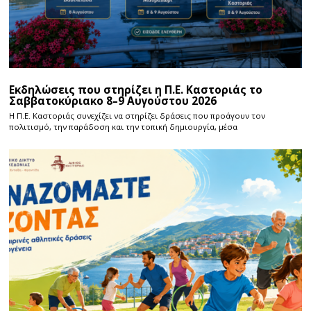
Εκδηλώσεις που στηρίζει η Π.Ε. Καστοριάς το
Σαββατοκύριακο 8–9 Αυγούστου 2026
Η Π.E. Καστοριάς συνεχίζει να στηρίζει δράσεις που προάγουν τον
πολιτισμό, την παράδοση και την τοπική δημιουργία, μέσα