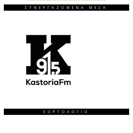
ΣΥΝΕΡΓΑΖΟΜΕΝΑ ΜΕΣΑ
ΕΟΡΤΟΛΌΓΙΟ