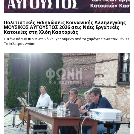
Πολιτιστικές Εκδηλώσεις Κοινωνικής Αλληλεγγύης
ΜΟΥΣΙΚΟΣ ΑΥΓΟΥΣΤΟΣ 2026 στις Νέες Εργατικές
Κατοικίες στη Χλόη Καστοριάς
Για ένα κόσμο πιο φωτεινό και χαρούμενο από τα χαμόγελα των παιδιών <<
Το Κέλετρον Αγάπη