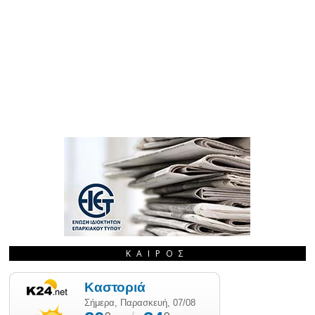
ΚΑΙΡΌΣ