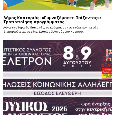
Δήμος Καστοριάς: «Γυμναζόμαστε Παίζοντας»:
Τροποποίηση προγράμματος
Λόγω των θερινών διακοπών, το πρόγραμμα των επόμενων ημερών
διαμορφώνεται ως εξής: Δευτέρα 3 Αυγούστου Κορησός