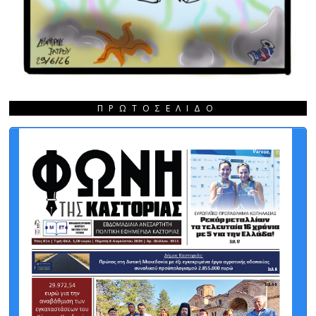
ΠΡΩΤΟΣΈΛΙΔΟ