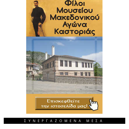
ΣΥΝΕΡΓΑΖΟΜΕΝΑ ΜΕΣΑ