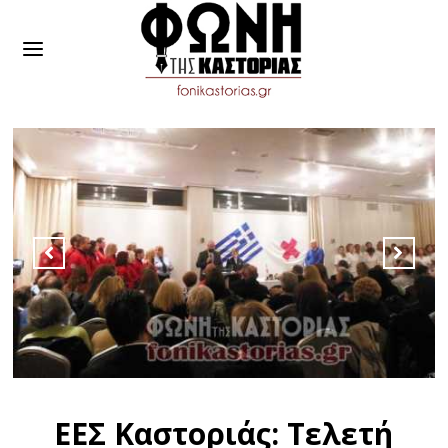
ΕΕΣ Καστοριάς: Τελετή