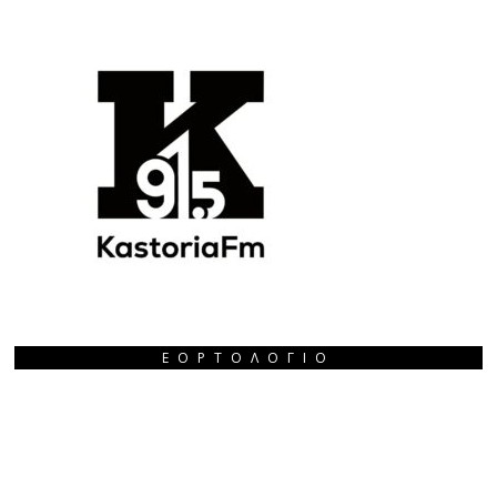
ΕΟΡΤΟΛΌΓΙΟ