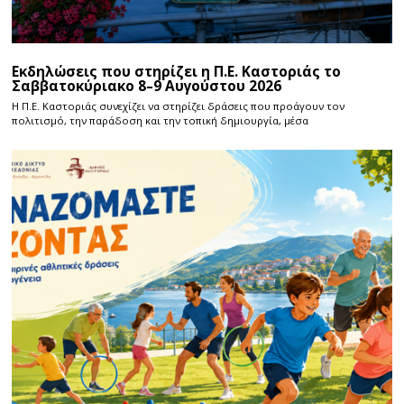
Εκδηλώσεις που στηρίζει η Π.Ε. Καστοριάς το
Σαββατοκύριακο 8–9 Αυγούστου 2026
Η Π.E. Καστοριάς συνεχίζει να στηρίζει δράσεις που προάγουν τον
πολιτισμό, την παράδοση και την τοπική δημιουργία, μέσα