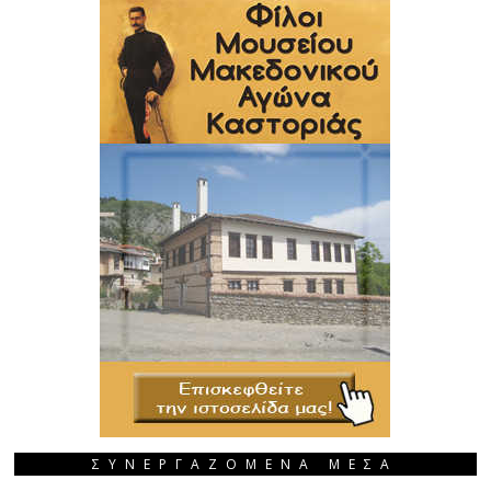
ΣΥΝΕΡΓΑΖΟΜΕΝΑ ΜΕΣΑ