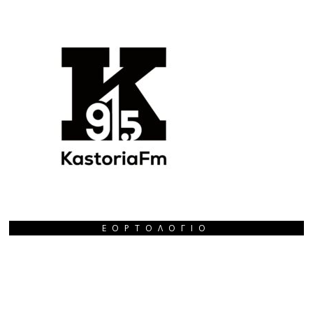
ΕΟΡΤΟΛΌΓΙΟ