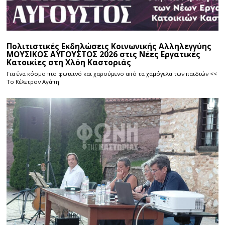
Πολιτιστικές Εκδηλώσεις Κοινωνικής Αλληλεγγύης
ΜΟΥΣΙΚΟΣ ΑΥΓΟΥΣΤΟΣ 2026 στις Νέες Εργατικές
Κατοικίες στη Χλόη Καστοριάς
Για ένα κόσμο πιο φωτεινό και χαρούμενο από τα χαμόγελα των παιδιών <<
Το Κέλετρον Αγάπη