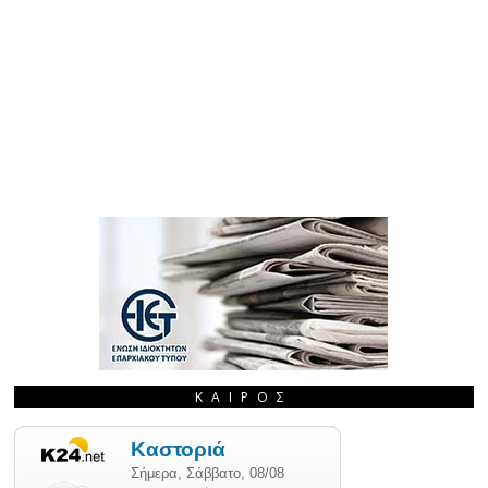
ΚΑΙΡΌΣ