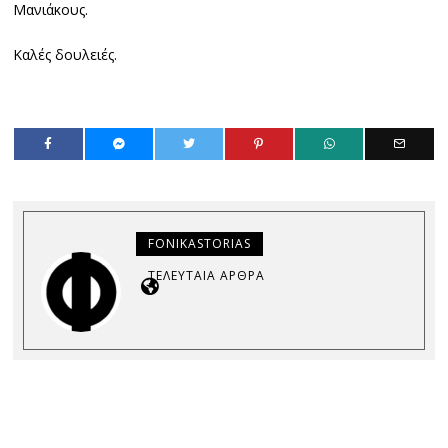
Μανιάκους.
Καλές δουλειές.
FONIKASTORIAS
ΤΕΛΕΥΤΑΊΑ ΆΡΘΡΑ