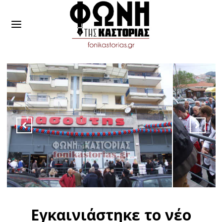
Εγκαινιάστηκε το νέο