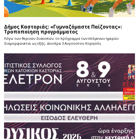
Δήμος Καστοριάς: «Γυμναζόμαστε Παίζοντας»:
Τροποποίηση προγράμματος
Λόγω των θερινών διακοπών, το πρόγραμμα των επόμενων ημερών
διαμορφώνεται ως εξής: Δευτέρα 3 Αυγούστου Κορησός