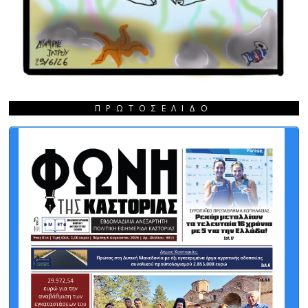
ΠΡΩΤΟΣΈΛΙΔΟ