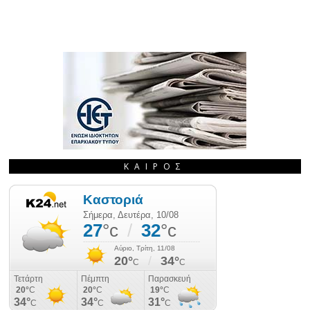
ΚΑΙΡΌΣ