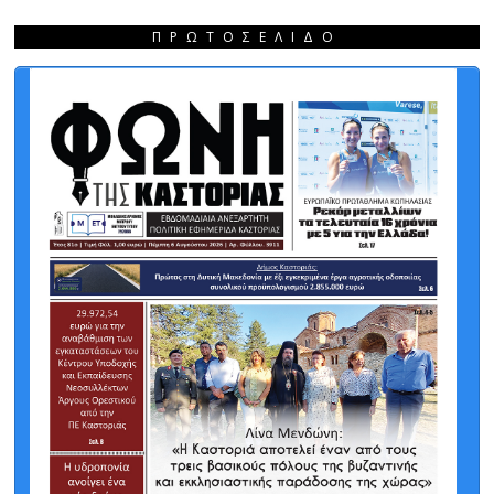
ΠΡΩΤΟΣΈΛΙΔΟ