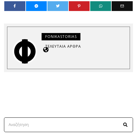
FONIKASTORIAS
ΤΕΛΕΥΤΑΊΑ ΆΡΘΡΑ