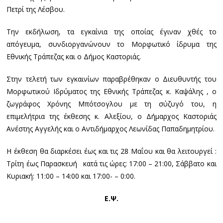
Πετρί της Λέσβου.
Την εκδήλωση, τα εγκαίνια της οποίας έγιναν χθές το
απόγευμα, συνδιοργανώνουν το Μορφωτικό ίδρυμα της
Εθνικής Τράπεζας και ο Δήμος Καστοριάς.
Στην τελετή των εγκαινίων παραβρέθηκαν ο Διευθυντής του
Μορφωτικού Ιδρύματος της Εθνικής Τράπεζας κ. Καψάλης , ο
ζωγράφος Χρόνης Μπότσογλου με τη σύζυγό του, η
επιμελήτρια της έκθεσης κ. Αλεξίου, ο Δήμαρχος Καστοριάς
Ανέστης Αγγελής και ο Αντιδήμαρχος Λεωνίδας Παπαδημητρίου.
Η έκθεση θα διαρκέσει έως και τις 28 Μαΐου και θα λειτουργεί :
Τρίτη έως Παρασκευή κατά τις ώρες: 17:00 – 21:00, Σάββατο και
Κυριακή: 11:00 – 14:00 και 17:00- – 0:00.
Ε.Ψ.