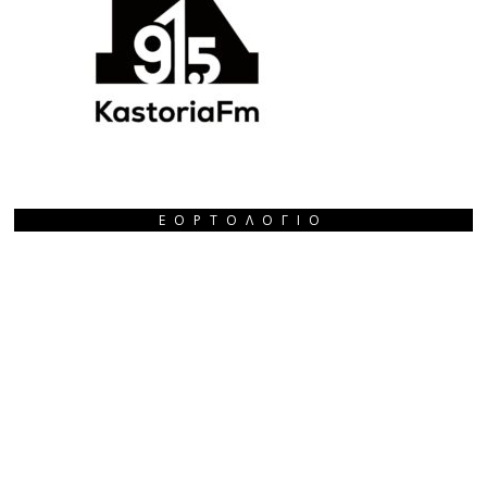
ΕΟΡΤΟΛΌΓΙΟ