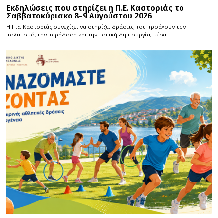
Εκδηλώσεις που στηρίζει η Π.Ε. Καστοριάς το
Σαββατοκύριακο 8–9 Αυγούστου 2026
Η Π.E. Καστοριάς συνεχίζει να στηρίζει δράσεις που προάγουν τον
πολιτισμό, την παράδοση και την τοπική δημιουργία, μέσα