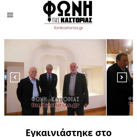
Εγκαινιάστηκε στο