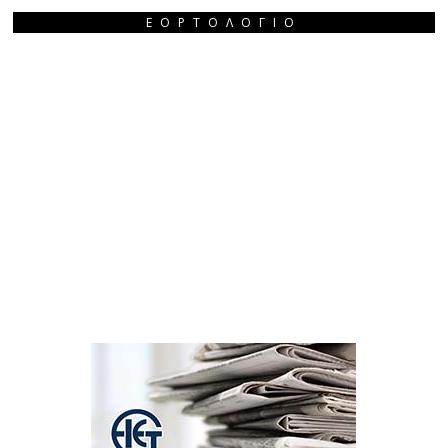
ΕΟΡΤΟΛΌΓΙΟ