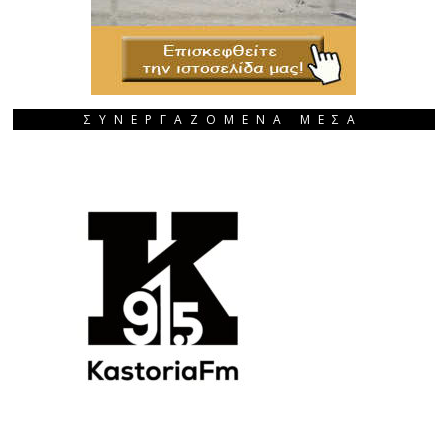
ΣΥΝΕΡΓΑΖΟΜΕΝΑ ΜΕΣΑ