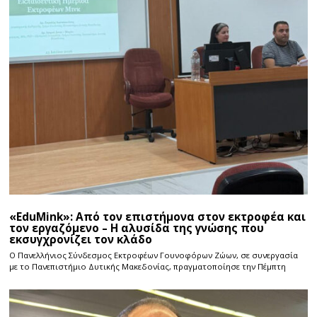
«EduMink»: Από τον επιστήμονα στον εκτροφέα και
τον εργαζόμενο – Η αλυσίδα της γνώσης που
εκσυγχρονίζει τον κλάδο
Ο Πανελλήνιος Σύνδεσμος Εκτροφέων Γουνοφόρων Ζώων, σε συνεργασία
με το Πανεπιστήμιο Δυτικής Μακεδονίας, πραγματοποίησε την Πέμπτη