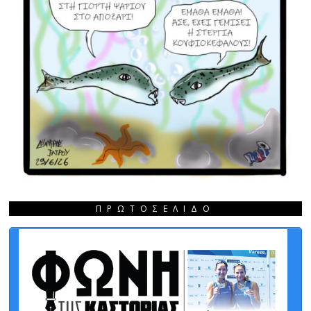
ΠΡΩΤΟΣΈΛΙΔΟ