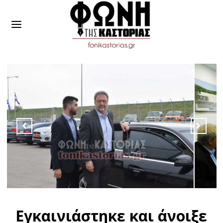
Εγκαινιάστηκε και άνοιξε