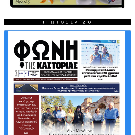
ΠΡΩΤΟΣΈΛΙΔΟ