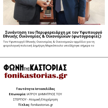
Συνάντηση του Περιφερειάρχη με τον Υφυπουργό
Εθνικής Οικονομίας & Οικονομικών (φωτογραφίες)
Τον Υφυπουργό Εθνικής Οικονομίας & Οικονομικών αρμόδιο για τη
φορολογική πολιτική Δημήτρη Μαρκόπουλο υποδέχτηκε σήμερα το
Ταυτότητα Ιστοσελίδας
Επωνυμία
: ΙΑΤΡΟΥ ΔΗΜΗΤΡΙΟΣ ΤΟΥ
ΣΤΕΡΓΙΟΥ - Ατομική Επιχείρηση
Τίτλος:
fonikastorias.gr