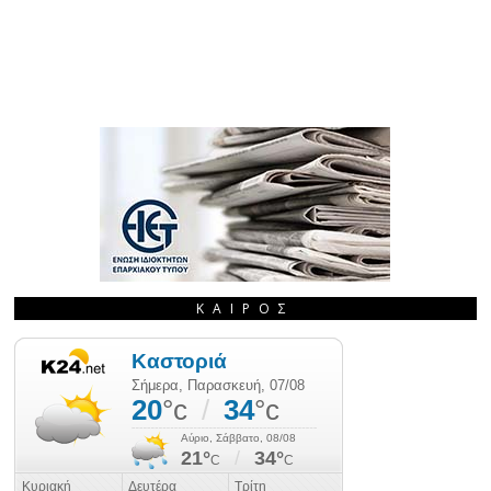
ΚΑΙΡΌΣ