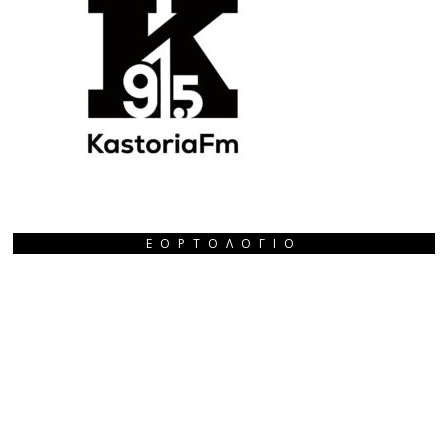
ΕΟΡΤΟΛΌΓΙΟ