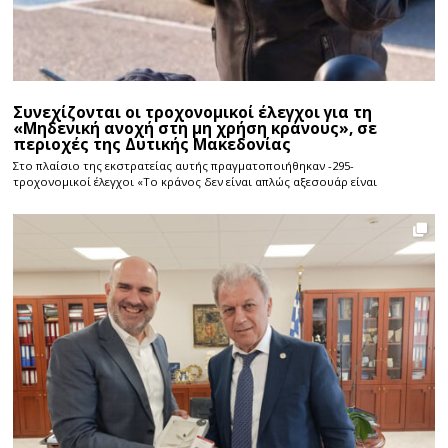
Συνεχίζονται οι τροχονομικοί έλεγχοι για τη
«Μηδενική ανοχή στη μη χρήση κράνους», σε
περιοχές της Δυτικής Μακεδονίας
Στο πλαίσιο της εκστρατείας αυτής πραγματοποιήθηκαν -295-
τροχονομικοί έλεγχοι «Το κράνος δεν είναι απλώς αξεσουάρ είναι