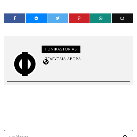
FONIKASTORIAS
ΤΕΛΕΥΤΑΊΑ ΆΡΘΡΑ