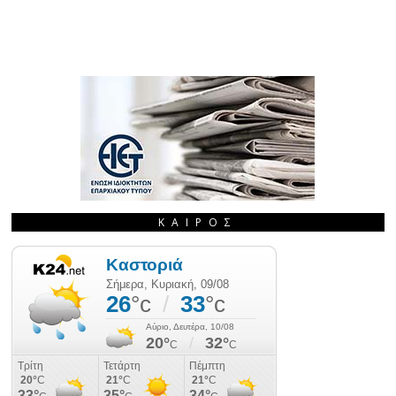
ΚΑΙΡΌΣ