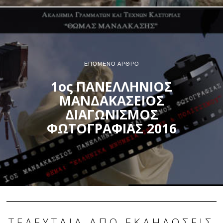
ΕΠΌΜΕΝΟ ΆΡΘΡΟ
1ος ΠΑΝΕΛΛΗΝΙΟΣ
ΜΑΝΔΑΚΑΣΕΙΟΣ
ΔΙΑΓΩΝΙΣΜΟΣ
ΦΩΤΟΓΡΑΦΙΑΣ 2016
ΤΕΛΕΥΤΑΊΑ ΑΠΌ ΕΚΔΗΛΏΣΕΙΣ