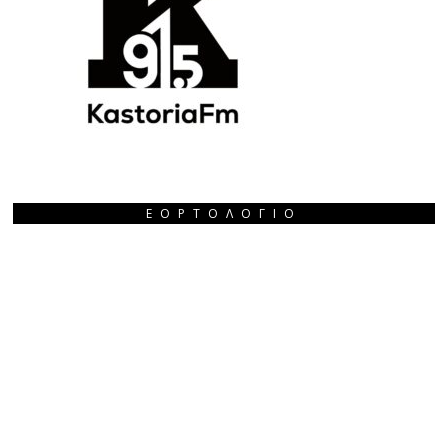
ΕΟΡΤΟΛΌΓΙΟ