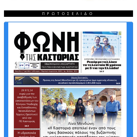
ΠΡΩΤΟΣΈΛΙΔΟ