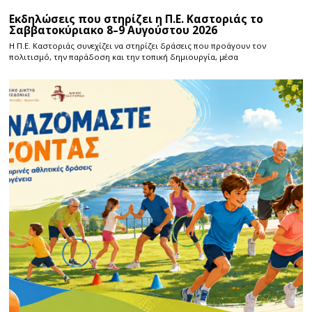
Εκδηλώσεις που στηρίζει η Π.Ε. Καστοριάς το
Σαββατοκύριακο 8–9 Αυγούστου 2026
Η Π.E. Καστοριάς συνεχίζει να στηρίζει δράσεις που προάγουν τον
πολιτισμό, την παράδοση και την τοπική δημιουργία, μέσα