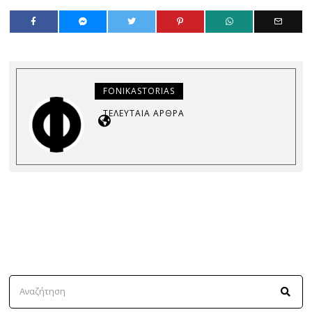
FONIKASTORIAS
ΤΕΛΕΥΤΑΊΑ ΆΡΘΡΑ