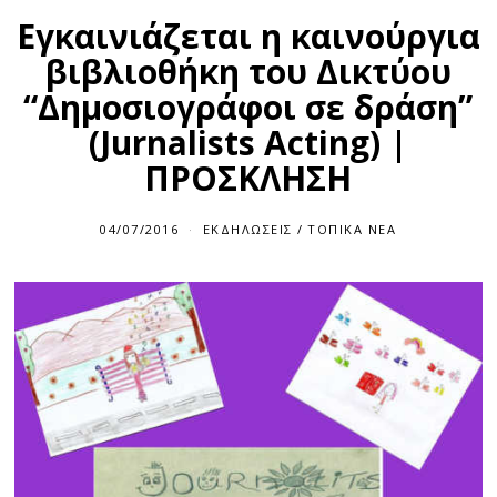
Εγκαινιάζεται η καινούργια
βιβλιοθήκη του Δικτύου
“Δημοσιογράφοι σε δράση”
(Jurnalists Acting) |
ΠΡΟΣΚΛΗΣΗ
04/07/2016
ΕΚΔΗΛΏΣΕΙΣ
/
ΤΟΠΙΚΆ ΝΈΑ