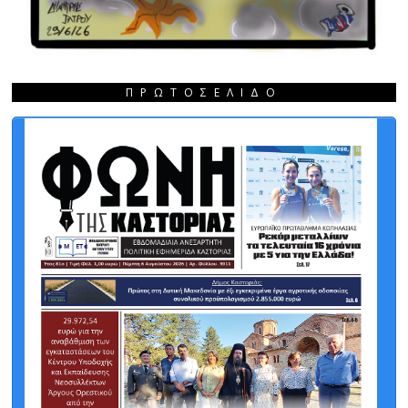
ΠΡΩΤΟΣΈΛΙΔΟ