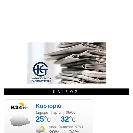
ΚΑΙΡΌΣ