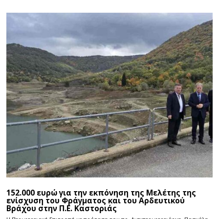
152.000 ευρώ για την εκπόνηση της Μελέτης της
ενίσχυση του Φράγματος και του Αρδευτικού
Βράχου στην Π.Ε. Καστοριάς