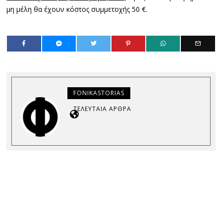
μη μέλη θα έχουν κόστος συμμετοχής 50 €.
FONIKASTORIAS
ΤΕΛΕΥΤΑΊΑ ΆΡΘΡΑ