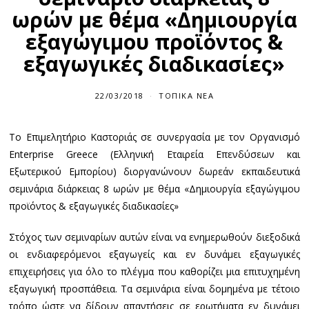
ωρών με θέμα «Δημιουργία
εξαγώγιμου προϊόντος &
εξαγωγικές διαδικασίες»
22/03/2018
ΤΟΠΙΚΆ ΝΈΑ
Το Επιμελητήριο Καστοριάς σε συνεργασία με τον Οργανισμό
Enterprise Greece (Ελληνική Εταιρεία Επενδύσεων και
Εξωτερικού Εμπορίου) διοργανώνουν δωρεάν εκπαιδευτικά
σεμινάρια διάρκειας 8 ωρών με θέμα «Δημιουργία εξαγώγιμου
προϊόντος & εξαγωγικές διαδικασίες»
Στόχος των σεμιναρίων αυτών είναι να ενημερωθούν διεξοδικά
οι ενδιαφερόμενοι εξαγωγείς και εν δυνάμει εξαγωγικές
επιχειρήσεις για όλο το πλέγμα που καθορίζει μια επιτυχημένη
εξαγωγική προσπάθεια. Τα σεμινάρια είναι δομημένα με τέτοιο
τρόπο ώστε να δίδουν απαντήσεις σε ερωτήματα εν δυνάμει