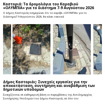
Καστοριά: Τα δρομολόγια του Καραβιού
«ΟΛΥΜΠΙΑ» για το διάστημα 7-9 Αυγούστου 2026
Ο Δήμος Καστοριάς ενημερώνει ότι το καράβι «ΟΛΥΜΠΙΑ» για το
διάστημα7-9 Αυγούστου 2026, θα κάνει τακτικά
Δήμος Καστοριάς: Συνεχείς εργασίες για την
αποκατάσταση, συντήρηση και αναβάθμιση των
δημοτικών υποδομών
Συνεχίζονται σε καθημερινή βάση οι παρεμβάσεις της Αντιδημαρχίας
Συντήρησης Υποδομών του Δήμου Καστοριάς σε όλο τον