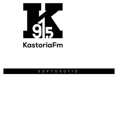
ΕΟΡΤΟΛΌΓΙΟ