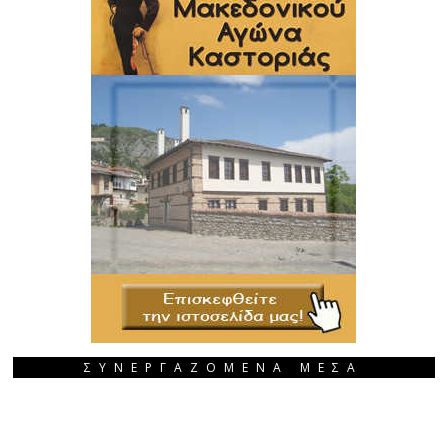
ΣΥΝΕΡΓΑΖΟΜΕΝΑ ΜΕΣΑ