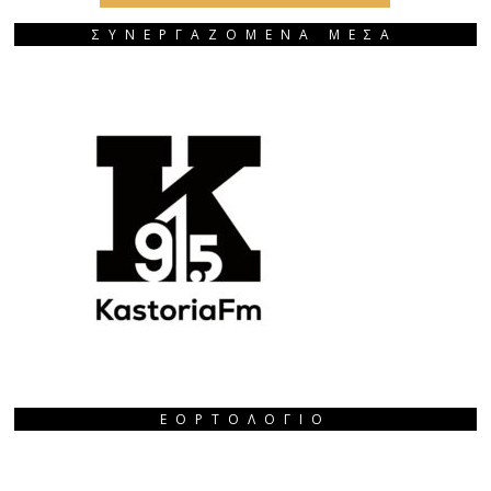
ΣΥΝΕΡΓΑΖΟΜΕΝΑ ΜΕΣΑ
ΕΟΡΤΟΛΌΓΙΟ