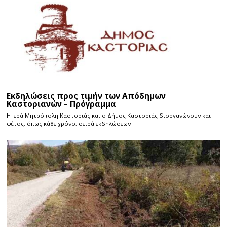
Εκδηλώσεις προς τιμήν των Απόδημων
Καστοριανών – Πρόγραμμα
Η Ιερά Μητρόπολη Καστοριάς και ο Δήμος Καστοριάς διοργανώνουν και
φέτος, όπως κάθε χρόνο, σειρά εκδηλώσεων