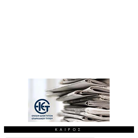
ΚΑΙΡΌΣ