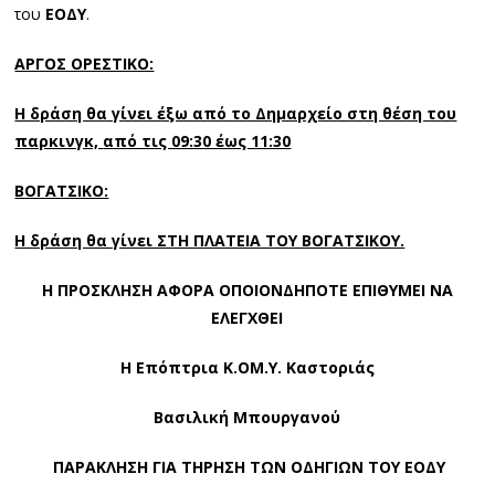
του
ΕΟΔΥ
.
ΑΡΓΟΣ ΟΡΕΣΤΙΚΟ:
Η δράση θα γίνει έξω από το Δημαρχείο στη θέση του
παρκινγκ,
από τις 09:30 έως 11:30
ΒΟΓΑΤΣΙΚΟ:
Η δράση θα γίνει ΣΤΗ ΠΛΑΤΕΙΑ ΤΟΥ ΒΟΓΑΤΣΙΚΟΥ.
Η ΠΡΟΣΚΛΗΣΗ ΑΦΟΡΑ ΟΠΟΙΟΝΔΗΠΟΤΕ ΕΠΙΘΥΜΕΙ ΝΑ
ΕΛΕΓΧΘΕΙ
Η Επόπτρια Κ.ΟΜ.Υ. Καστοριάς
Βασιλική Μπουργανού
ΠΑΡΑΚΛΗΣΗ ΓΙΑ ΤΗΡΗΣΗ ΤΩΝ ΟΔΗΓΙΩΝ ΤΟΥ ΕΟΔΥ