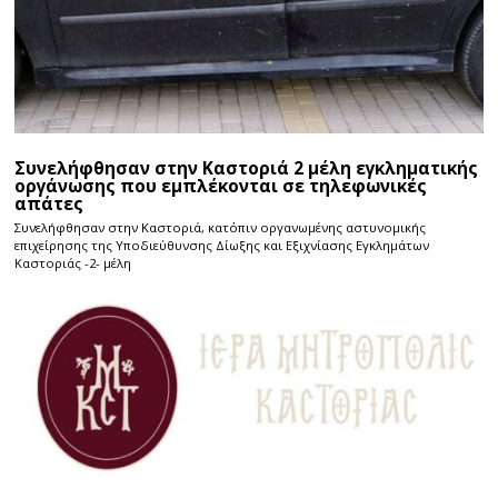
Συνελήφθησαν στην Καστοριά 2 μέλη εγκληματικής
οργάνωσης που εμπλέκονται σε τηλεφωνικές
απάτες
Συνελήφθησαν στην Καστοριά, κατόπιν οργανωμένης αστυνομικής
επιχείρησης της Υποδιεύθυνσης Δίωξης και Εξιχνίασης Εγκλημάτων
Καστοριάς -2- μέλη