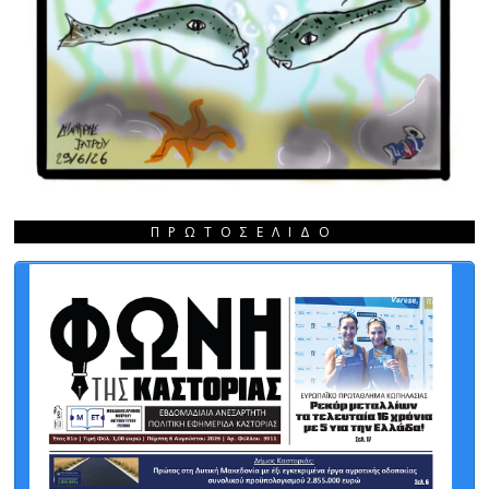
ΠΡΩΤΟΣΈΛΙΔΟ