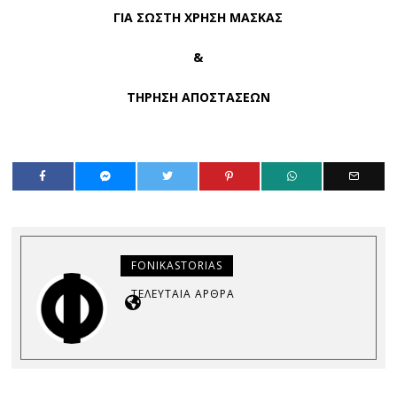
ΓΙΑ ΣΩΣΤΗ ΧΡΗΣΗ ΜΑΣΚΑΣ
&
ΤΗΡΗΣΗ ΑΠΟΣΤΑΣΕΩΝ
FONIKASTORIAS
ΤΕΛΕΥΤΑΊΑ ΆΡΘΡΑ