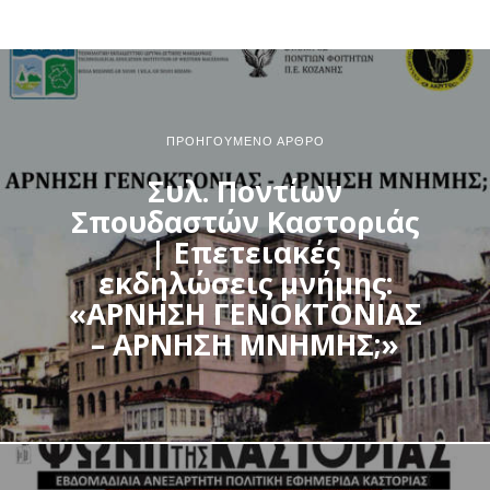
ΠΡΟΗΓΟΎΜΕΝΟ ΆΡΘΡΟ
Συλ. Ποντίων
Σπουδαστών Καστοριάς
| Επετειακές
εκδηλώσεις μνήμης:
«ΑΡΝΗΣΗ ΓΕΝΟΚΤΟΝΙΑΣ
– ΑΡΝΗΣΗ ΜΝΗΜΗΣ;»