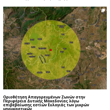
Οριοθέτηση Απαγορευμένων Ζωνών στην
Περιφέρεια Δυτικής Μακεδονίας λόγω
επιβεβαίωσης εστιών Ευλογιάς των μικρών
μηρυκαστικών