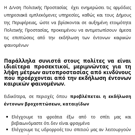
Η Δ/νση Πολιτικής Προστασίας έχει ενημερώσει τις αρμόδιες
υπηρεσιακά εμπλεκόμενες υπηρεσίες, καθώς και τους Δήμους
της Περιφέρειας, ώστε να βρίσκονται σε αυξημένη ετοιμότητα
Πολιτικής Προστασίας, προκειμένου να αντιμετωπίσουν άμεσα
τις επιπτώσεις από την εκδήλωση των έντονων καιρικών
φαινομένων
Παράλληλα συνιστά στους πολίτες να είναι
ιδιαίτερα προσεκτικοί, μεριμνώντας για τη
λήψη μέτρων αυτοπροστασίας από
κινδύνους
που προέρχονται από την εκδήλωση έντονων
καιρικών φαινομένων.
Ειδικότερα, σε περιοχές όπου
προβλέπεται η εκδήλωση
έντονων βροχοπτώσεων, καταιγίδων
Ελέγχουμε τα φρεάτια έξω από το σπίτι μας και
βεβαιωνόμαστε ότι δεν είναι φραγμένα
Ελέγχουμε τις υδρορροές του σπιτιού μας αν λειτουργούν