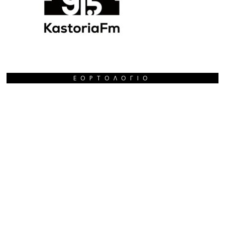
ΕΟΡΤΟΛΌΓΙΟ