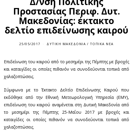
Δ/νση Πολιτικής
Προστασίας Περιφ. Δυτ.
Μακεδονίας: έκτακτο
δελτίο επιδείνωσης καιρού
25/05/2017
ΔΥΤΙΚΉ ΜΑΚΕΔΟΝΊΑ
/
ΤΟΠΙΚΆ ΝΈΑ
Επιδείνωση του καιρού από το μεσημέρι της Πέμπτης με βροχές
και καταιγίδες οι οποίες πιθανόν να συνοδεύονται τοπικά από
χαλαζοπτώσεις.
Σύμφωνα με το Έκτακτο Δελτίο Επιδείνωσης Καιρού που
εκδόθηκε από την Εθνική Μετεωρολογική Υπηρεσία (ΕΜΥ),
επιδείνωση του καιρού αναμένεται στη Δυτική Μακεδονία από
το μεσημέρι της Πέμπτης 25-Μαΐου 2017 με βροχές και
καταιγίδες οι οποίες πιθανόν να συνοδεύονται τοπικά από
χαλαζοπτώσεις.