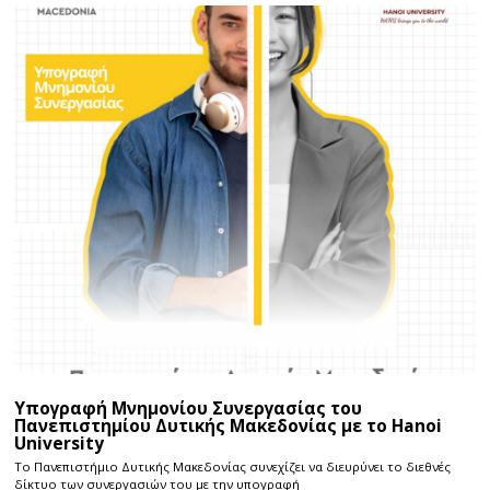
Υπογραφή Μνημονίου Συνεργασίας του
Πανεπιστημίου Δυτικής Μακεδονίας με το Hanoi
University
Το Πανεπιστήμιο Δυτικής Μακεδονίας συνεχίζει να διευρύνει το διεθνές
δίκτυο των συνεργασιών του με την υπογραφή