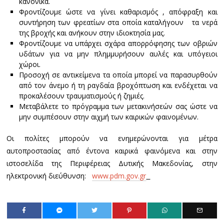
κανονικά.
Φροντίζουμε ώστε να γίνει καθαρισμός , απόφραξη και
συντήρηση των φρεατίων στα οποία καταλήγουν τα νερά
της βροχής και ανήκουν στην ιδιοκτησία μας.
Φροντίζουμε να υπάρχει σχάρα απορρόφησης των οβριών
υδάτων για να μην πλημμυρήσουν αυλές και υπόγειοι
χώροι.
Προσοχή σε αντικείμενα τα οποία μπορεί να παρασυρθούν
από τον άνεμο ή τη ραγδαία βροχόπτωση και ενδέχεται να
προκαλέσουν τραυματισμούς ή ζημιές.
Μεταβάλετε το πρόγραμμα των μετακινήσεών σας ώστε να
μην συμπέσουν στην αιχμή των καιρικών φαινομένων.
Οι πολίτες μπορούν να ενημερώνονται για μέτρα
αυτοπροστασίας από έντονα καιρικά φαινόμενα και στην
ιστοσελίδα της Περιφέρειας Δυτικής Μακεδονίας, στην
ηλεκτρονική διεύθυνση:
www.pdm.gov.gr