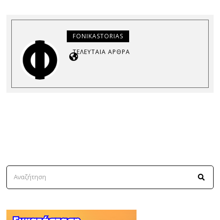
FONIKASTORIAS
ΤΕΛΕΥΤΑΊΑ ΆΡΘΡΑ