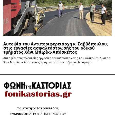
Αυτοψία του Αντιπεριφερειάρχη κ. Σαββόπουλου,
στις εργασίες ασφαλτόστρωσης του οδικού
τμήματος Χάνι Μπιρίκι-Απόσκεπος
Αυτοψία στις τελευταίες εργασίες ασφαλτόστρωσης του οδικού τμήματος
Χάνι Μπιρίκι – Απόσκεπος πραγματοποίησε σήμερα, Τετάρτη 5
Ταυτότητα Ιστοσελίδας
Επωνυμία
: ΙΑΤΡΟΥ ΔΗΜΗΤΡΙΟΣ ΤΟΥ