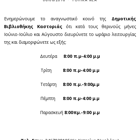
Ενημερώνουμε το αναγνωστικό κοινό της
Δημοτικής
Βιβλιοθήκης Καστοριάς
ότι κατά τους θερινούς μήνες
Ιούνιο-Ιούλιο και Αύγουστο διευρύνετε το ωράριο λειτουργίας
της και διαμορφώνετε ως εξής:
Δευτέρα
8:00 π.μ-4:00 μ.μ
Τρίτη
8:00 π.μ-4:00 μ.μ
Τετάρτη
8:00 π.μ.-9:00μ.μ
Πέμπτη
8:00 π.μ-4:00 μ.μ
Παρασκευή
8:00πμ.-9:00 μ.μ