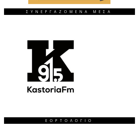
ΣΥΝΕΡΓΑΖΟΜΕΝΑ ΜΕΣΑ
ΕΟΡΤΟΛΌΓΙΟ