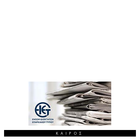
ΚΑΙΡΌΣ