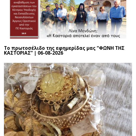
Το πρωτοσέλιδο της εφημερίδας μας “ΦΩΝΗ ΤΗΣ
ΚΑΣΤΟΡΙΑΣ” | 06-08-2026