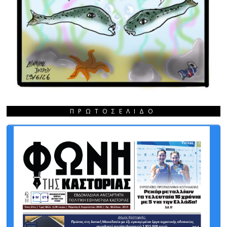
ΠΡΩΤΟΣΈΛΙΔΟ