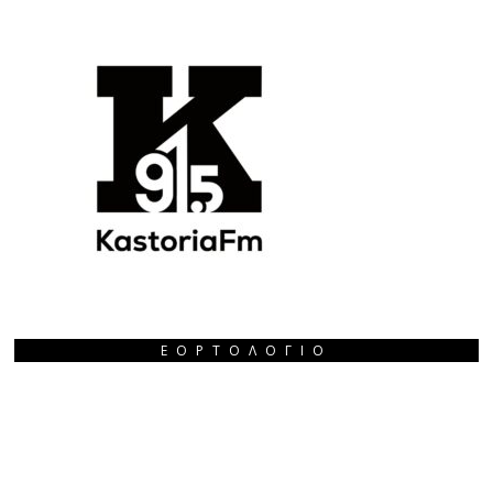
ΕΟΡΤΟΛΌΓΙΟ