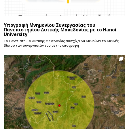
Υπογραφή Μνημονίου Συνεργασίας του
Πανεπιστημίου Δυτικής Μακεδονίας με το Hanoi
University
Το Πανεπιστήμιο Δυτικής Μακεδονίας συνεχίζει να διευρύνει το διεθνές
δίκτυο των συνεργασιών του με την υπογραφή