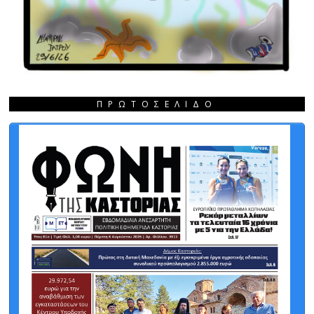
ΠΡΩΤΟΣΈΛΙΔΟ