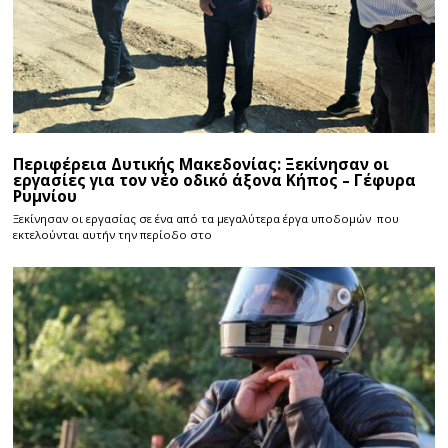
Περιφέρεια Δυτικής Μακεδονίας: Ξεκίνησαν οι
εργασίες για τον νέο οδικό άξονα Κήπος – Γέφυρα
Ρυμνίου
Ξεκίνησαν οι εργασίας σε ένα από τα μεγαλύτερα έργα υποδομών που
εκτελούνται αυτήν την περίοδο στο