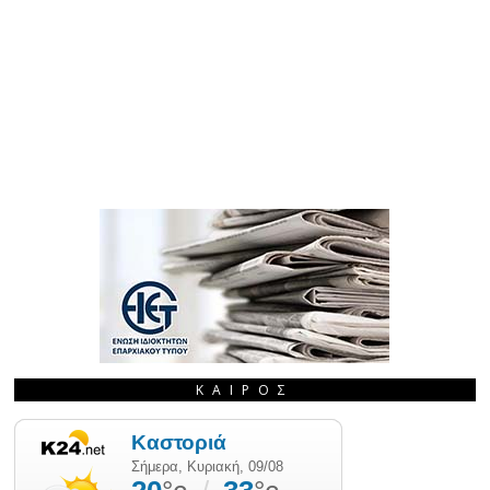
ΚΑΙΡΌΣ