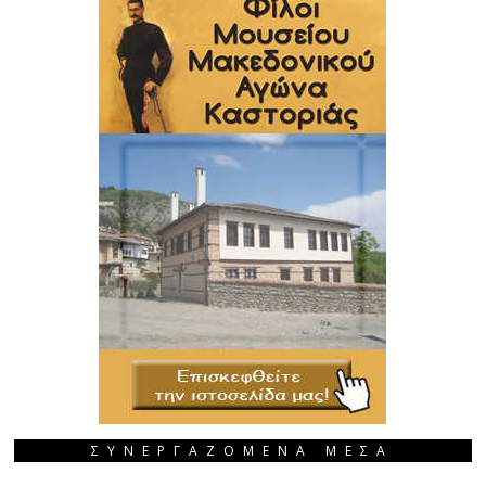
ΣΥΝΕΡΓΑΖΟΜΕΝΑ ΜΕΣΑ