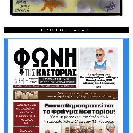
ΠΡΩΤΟΣΈΛΙΔΟ