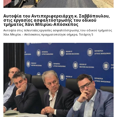
Αυτοψία του Αντιπεριφερειάρχη κ. Σαββόπουλου,
στις εργασίες ασφαλτόστρωσης του οδικού
τμήματος Χάνι Μπιρίκι-Απόσκεπος
Αυτοψία στις τελευταίες εργασίες ασφαλτόστρωσης του οδικού τμήματος
Χάνι Μπιρίκι – Απόσκεπος πραγματοποίησε σήμερα, Τετάρτη 5