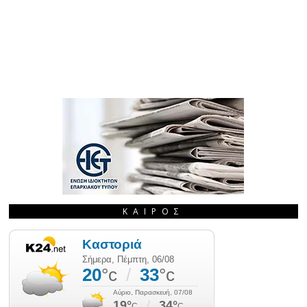
ΚΑΙΡΌΣ