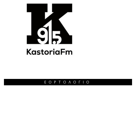
ΕΟΡΤΟΛΌΓΙΟ