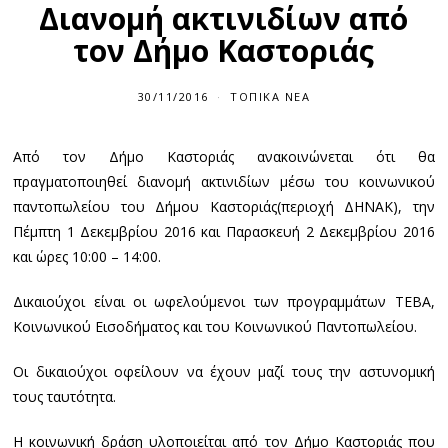
Διανομή ακτινιδίων από
τον Δήμο Καστοριάς
30/11/2016
ΤΟΠΙΚΆ ΝΈΑ
Από τον Δήμο Καστοριάς ανακοινώνεται ότι θα
πραγματοποιηθεί διανομή ακτινιδίων μέσω του κοινωνικού
παντοπωλείου του Δήμου Καστοριάς(περιοχή ΔΗΝΑΚ), την
Πέμπτη 1 Δεκεμβρίου 2016 και Παρασκευή 2 Δεκεμβρίου 2016
και ώρες 10:00 – 14:00.
Δικαιούχοι είναι οι ωφελούμενοι των προγραμμάτων ΤΕΒΑ,
Κοινωνικού Εισοδήματος και του Κοινωνικού Παντοπωλείου.
Οι δικαιούχοι οφείλουν να έχουν μαζί τους την αστυνομική
τους ταυτότητα.
Η κοινωνική δράση υλοποιείται από τον Δήμο Καστοριάς που