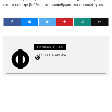
σκοπό έχει την βοήθεια στο συνάνθρωπο και συμπολίτη μας.
FONIKASTORIAS
ΤΕΛΕΥΤΑΊΑ ΆΡΘΡΑ