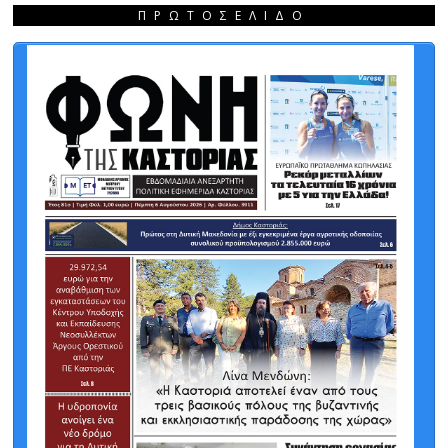
ΠΡΩΤΟΣΈΛΙΔΟ