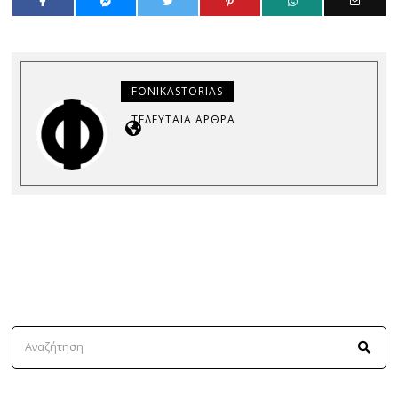
FONIKASTORIAS
ΤΕΛΕΥΤΑΊΑ ΆΡΘΡΑ