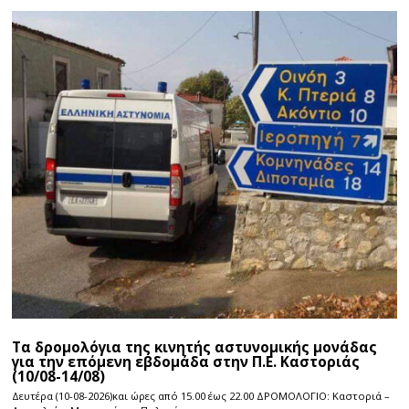
Τα δρομολόγια της κινητής αστυνομικής μονάδας
για την επόμενη εβδομάδα στην Π.Ε. Καστοριάς
(10/08-14/08)
Δευτέρα (10-08-2026)και ώρες από 15.00 έως 22.00 ΔΡΟΜΟΛΟΓΙΟ: Καστοριά –