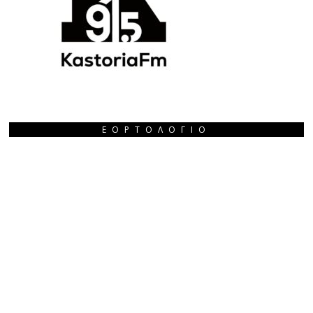
ΕΟΡΤΟΛΌΓΙΟ