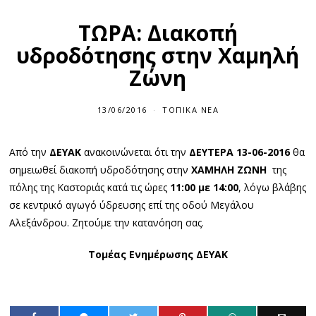
ΤΩΡΑ: Διακοπή
υδροδότησης στην Χαμηλή
Ζώνη
13/06/2016
ΤΟΠΙΚΆ ΝΈΑ
Από την
ΔΕΥΑΚ
ανακοινώνεται ότι την
ΔΕΥΤΕΡΑ 13-06-2016
θα
σημειωθεί διακοπή υδροδότησης στην
ΧΑΜΗΛΗ ΖΩΝΗ
της
πόλης της Καστοριάς κατά τις ώρες
11:00 με 14:00
, λόγω βλάβης
σε κεντρικό αγωγό ύδρευσης επί της οδού Μεγάλου
Αλεξάνδρου. Ζητούμε την κατανόηση σας.
Τομέας Ενημέρωσης ΔΕΥΑΚ