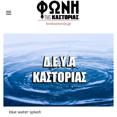
blue water splash