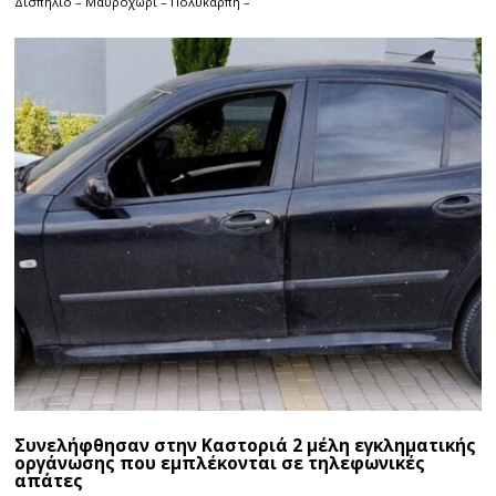
Δισπηλιό – Μαυροχώρι – Πολυκάρπη –
Συνελήφθησαν στην Καστοριά 2 μέλη εγκληματικής
οργάνωσης που εμπλέκονται σε τηλεφωνικές
απάτες