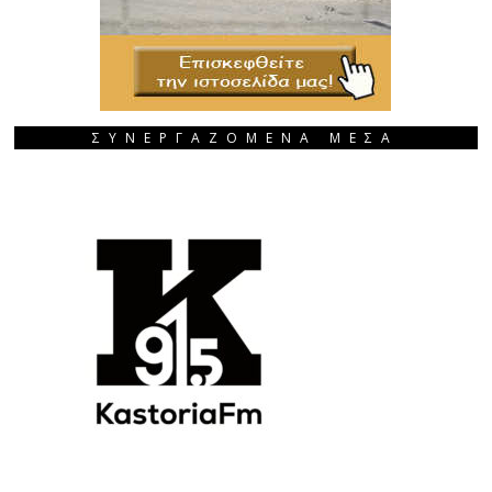
ΣΥΝΕΡΓΑΖΟΜΕΝΑ ΜΕΣΑ