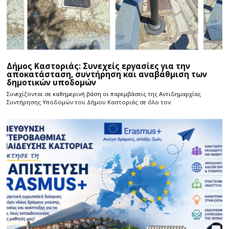
Δήμος Καστοριάς: Συνεχείς εργασίες για την
αποκατάσταση, συντήρηση και αναβάθμιση των
δημοτικών υποδομών
Συνεχίζονται σε καθημερινή βάση οι παρεμβάσεις της Αντιδημαρχίας
Συντήρησης Υποδομών του Δήμου Καστοριάς σε όλο τον