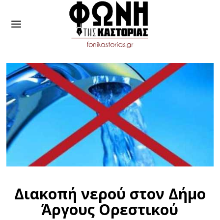
Διακοπή νερού στον Δήμο
Άργους Ορεστικού