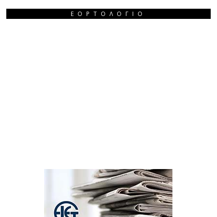
ΕΟΡΤΟΛΌΓΙΟ