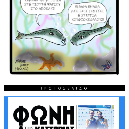
ΠΡΩΤΟΣΈΛΙΔΟ