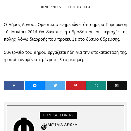
10/06/2016
ΤΟΠΙΚΆ ΝΈΑ
Ο Δήμος Άργους Ορεστικού ενημερώνει ότι σήμερα Παρασκευή
10 Ιουνίου 2016 θα διακοπεί η υδροδότηση σε περιοχές της
πόλης, λόγω διαρροής που προέκυψε στο δίκτυο ύδρευσης.
Συνεργείο του Δήμου εργάζεται ήδη για την αποκατάστασή της,
η οποία αναμένεται μέχρι τις 3 το μεσημέρι.
FONIKASTORIAS
ΤΕΛΕΥΤΑΊΑ ΆΡΘΡΑ