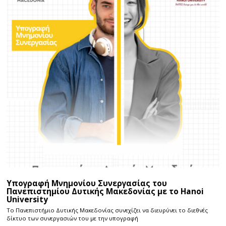
Υπογραφή Μνημονίου Συνεργασίας του
Πανεπιστημίου Δυτικής Μακεδονίας με το Hanoi
University
Το Πανεπιστήμιο Δυτικής Μακεδονίας συνεχίζει να διευρύνει το διεθνές
δίκτυο των συνεργασιών του με την υπογραφή