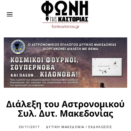
Διάλεξη του Αστρονομικού
Συλ. Δυτ. Μακεδονίας
30/11/2017
ΔΥΤΙΚΉ ΜΑΚΕΔΟΝΊΑ
/
ΕΚΔΗΛΏΣΕΙΣ