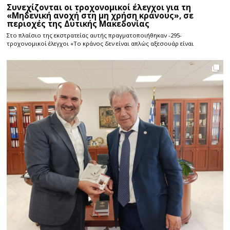
Συνεχίζονται οι τροχονομικοί έλεγχοι για τη
«Μηδενική ανοχή στη μη χρήση κράνους», σε
περιοχές της Δυτικής Μακεδονίας
Στο πλαίσιο της εκστρατείας αυτής πραγματοποιήθηκαν -295-
τροχονομικοί έλεγχοι «Το κράνος δεν είναι απλώς αξεσουάρ είναι