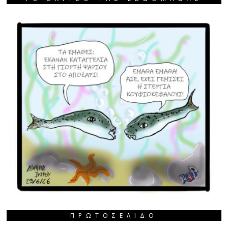
ΠΡΩΤΟΣΈΛΙΔΟ