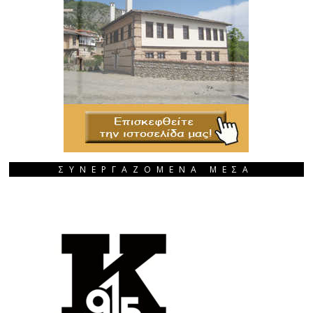
ΣΥΝΕΡΓΑΖΟΜΕΝΑ ΜΕΣΑ