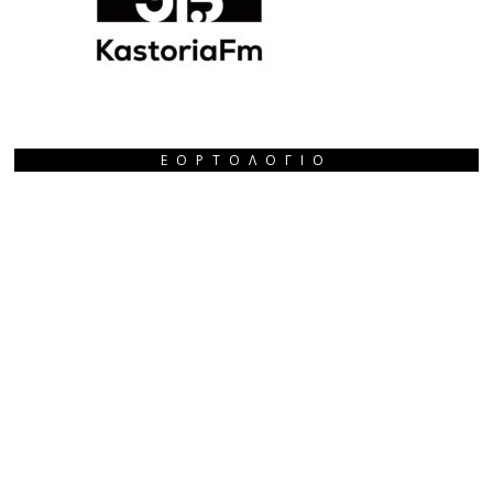
ΕΟΡΤΟΛΌΓΙΟ