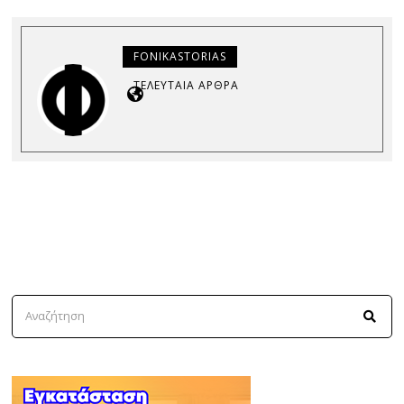
FONIKASTORIAS
ΤΕΛΕΥΤΑΊΑ ΆΡΘΡΑ