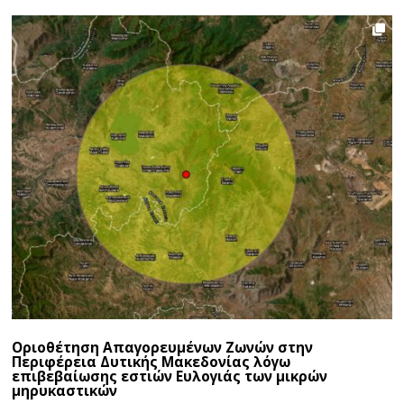
Οριοθέτηση Απαγορευμένων Ζωνών στην
Περιφέρεια Δυτικής Μακεδονίας λόγω
επιβεβαίωσης εστιών Ευλογιάς των μικρών
μηρυκαστικών