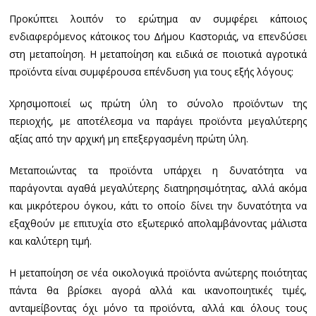
Προκύπτει λοιπόν το ερώτημα αν συμφέρει κάποιος
ενδιαφερόμενος κάτοικος του Δήμου Καστοριάς, να επενδύσει
στη μεταποίηση. Η μεταποίηση και ειδικά σε ποιοτικά αγροτικά
προϊόντα είναι συμφέρουσα επένδυση για τους εξής λόγους:
Χρησιμοποιεί ως πρώτη ύλη το σύνολο προϊόντων της
περιοχής, με αποτέλεσμα να παράγει προϊόντα μεγαλύτερης
αξίας από την αρχική μη επεξεργασμένη πρώτη ύλη.
Μεταποιώντας τα προϊόντα υπάρχει η δυνατότητα να
παράγονται αγαθά μεγαλύτερης διατηρησιμότητας, αλλά ακόμα
και μικρότερου όγκου, κάτι το οποίο δίνει την δυνατότητα να
εξαχθούν με επιτυχία στο εξωτερικό απολαμβάνοντας μάλιστα
και καλύτερη τιμή.
Η μεταποίηση σε νέα οικολογικά προϊόντα ανώτερης ποιότητας
πάντα θα βρίσκει αγορά αλλά και ικανοποιητικές τιμές,
ανταμείβοντας όχι μόνο τα προϊόντα, αλλά και όλους τους