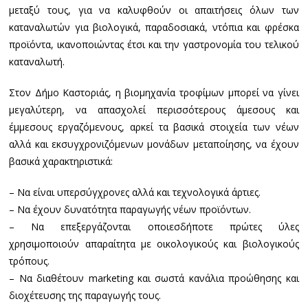
μεταξύ τους, για να καλυφθούν οι απαιτήσεις όλων των
καταναλωτών για βιολογικά, παραδοσιακά, ντόπια και φρέσκα
προϊόντα, ικανοποιώντας έτσι και την γαστρονομία του τελικού
καταναλωτή.
Στον Δήμο Καστοριάς, η βιομηχανία τροφίμων μπορεί να γίνει
μεγαλύτερη, να απασχολεί περισσότερους άμεσους και
έμμεσους εργαζόμενους, αρκεί τα βασικά στοιχεία των νέων
αλλά και εκσυγχρονιζόμενων μονάδων μεταποίησης, να έχουν
βασικά χαρακτηριστικά:
– Να είναι υπερσύγχρονες αλλά και τεχνολογικά άρτιες.
– Να έχουν δυνατότητα παραγωγής νέων προϊόντων.
– Να επεξεργάζονται οποιεσδήποτε πρώτες ύλες
χρησιμοποιούν απαραίτητα με οικολογικούς και βιολογικούς
τρόπους.
– Να διαθέτουν marketing και σωστά κανάλια προώθησης και
διοχέτευσης της παραγωγής τους.