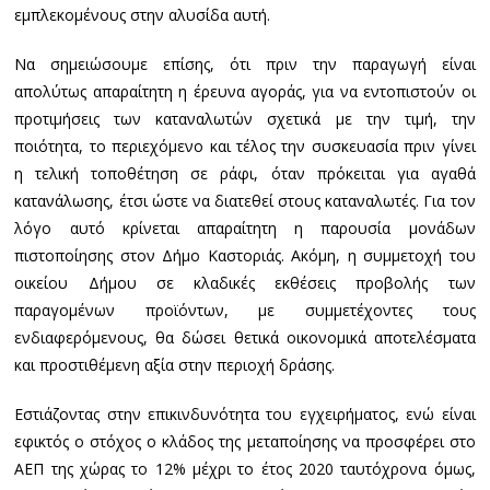
εμπλεκομένους στην αλυσίδα αυτή.
Να σημειώσουμε επίσης, ότι πριν την παραγωγή είναι
απολύτως απαραίτητη η έρευνα αγοράς, για να εντοπιστούν οι
προτιμήσεις των καταναλωτών σχετικά με την τιμή, την
ποιότητα, το περιεχόμενο και τέλος την συσκευασία πριν γίνει
η τελική τοποθέτηση σε ράφι, όταν πρόκειται για αγαθά
κατανάλωσης, έτσι ώστε να διατεθεί στους καταναλωτές. Για τον
λόγο αυτό κρίνεται απαραίτητη η παρουσία μονάδων
πιστοποίησης στον Δήμο Καστοριάς. Ακόμη, η συμμετοχή του
οικείου Δήμου σε κλαδικές εκθέσεις προβολής των
παραγομένων προϊόντων, με συμμετέχοντες τους
ενδιαφερόμενους, θα δώσει θετικά οικονομικά αποτελέσματα
και προστιθέμενη αξία στην περιοχή δράσης.
Εστιάζοντας στην επικινδυνότητα του εγχειρήματος, ενώ είναι
εφικτός ο στόχος ο κλάδος της μεταποίησης να προσφέρει στο
ΑΕΠ της χώρας το 12% μέχρι το έτος 2020 ταυτόχρονα όμως,