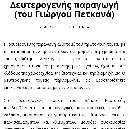
Δευτερογενής παραγωγή
(του Γιώργου Πετκανά)
27/03/2018
ΤΟΠΙΚΆ ΝΈΑ
Η δευτερογενής παραγωγή αξιοποιεί τον πρωτογενή τομέα, με
τη μεταποίηση των πρώτων υλών στη μορφή, στη χρησιμότητα
και τις ιδιότητες. Ανάλογα με τα μέσα και τον τρόπο που
χρησιμοποιείται για την μεταποίηση των αγαθών, έχουμε τους
κλάδους της χειροτεχνίας, της βιοτεχνίας και της βιομηχανίας. Ο
δευτερογενής τομέας περιλαμβάνει τις δραστηριότητες
επεξεργασίας και μεταποίησης των προϊόντων.
Στο δευτερογενή τομέα του Δήμου Καστοριάς,
περιλαμβάνονται οι παραγωγικές κτηνοτροφικές μονάδες
γάλακτος μεταποίησης σε γιαούρτι και τυρί, βιοτεχνίες κρεατο-
παρασκευασμάτων και αλιευμάτων, μονάδες συσκευασίας