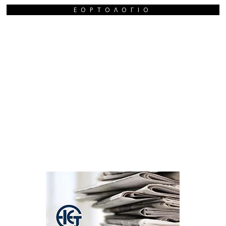
ΕΟΡΤΟΛΌΓΙΟ