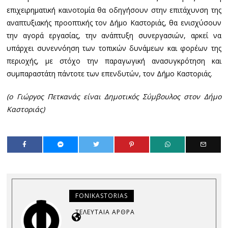
επιχειρηματική καινοτομία θα οδηγήσουν στην επιτάχυνση της
αναπτυξιακής προοπτικής τον Δήμο Καστοριάς, θα ενισχύσουν
την αγορά εργασίας, την ανάπτυξη συνεργασιών, αρκεί να
υπάρχει συνεννόηση των τοπικών δυνάμεων και φορέων της
περιοχής, με στόχο την παραγωγική ανασυγκρότηση και
συμπαραστάτη πάντοτε των επενδυτών, τον Δήμο Καστοριάς.
(ο Γιώργος Πετκανάς είναι Δημοτικός Σύμβουλος στον Δήμο
Καστοριάς)
FONIKASTORIAS
ΤΕΛΕΥΤΑΊΑ ΆΡΘΡΑ