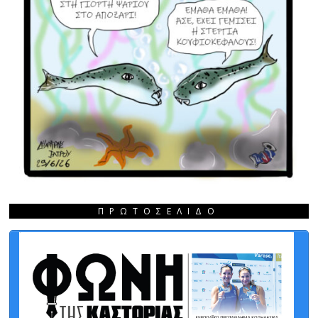
ΠΡΩΤΟΣΈΛΙΔΟ