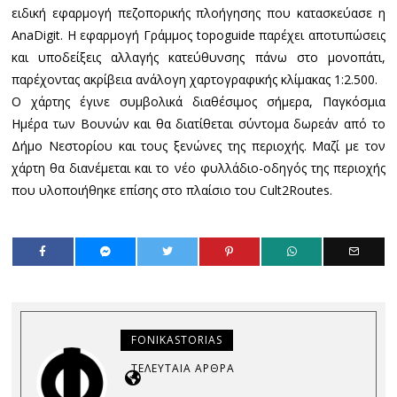
ειδική εφαρμογή πεζοπορικής πλοήγησης που κατασκεύασε η
AnaDigit. Η εφαρμογή Γράμμος topoguide παρέχει αποτυπώσεις
και υποδείξεις αλλαγής κατεύθυνσης πάνω στο μονοπάτι,
παρέχοντας ακρίβεια ανάλογη χαρτογραφικής κλίμακας 1:2.500.
Ο χάρτης έγινε συμβολικά διαθέσιμος σήμερα, Παγκόσμια
Ημέρα των Βουνών και θα διατίθεται σύντομα δωρεάν από το
Δήμο Νεστορίου και τους ξενώνες της περιοχής. Μαζί με τον
χάρτη θα διανέμεται και το νέο φυλλάδιο-οδηγός της περιοχής
που υλοποιήθηκε επίσης στο πλαίσιο του Cult2Routes.
FONIKASTORIAS
ΤΕΛΕΥΤΑΊΑ ΆΡΘΡΑ