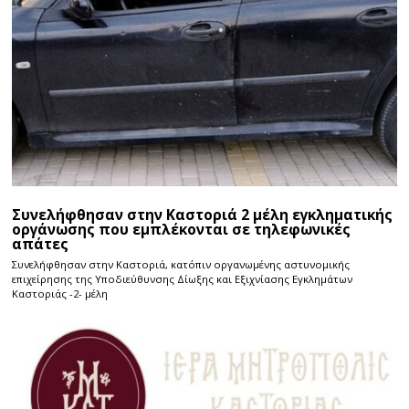
Συνελήφθησαν στην Καστοριά 2 μέλη εγκληματικής
οργάνωσης που εμπλέκονται σε τηλεφωνικές
απάτες
Συνελήφθησαν στην Καστοριά, κατόπιν οργανωμένης αστυνομικής
επιχείρησης της Υποδιεύθυνσης Δίωξης και Εξιχνίασης Εγκλημάτων
Καστοριάς -2- μέλη