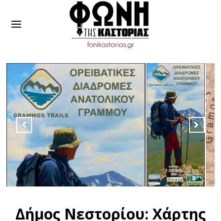
Δήμος Νεστορίου: Χάρτης