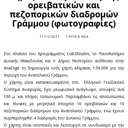
ορειβατικών και
πεζοπορικών διαδρομών
Γράμμου (φωτογραφίες)
11/12/2021
ΤΟΠΙΚΆ ΝΈΑ
Στο πλαίσιο του προγράμματος Cult2Routes, το Πανεπιστήμιο
Δυτικής Μακεδονίας και ο Δήμος Νεστορίου ανέθεσαν στην
AnaDigit τη δημιουργία ενός χάρτη κλίμακας 1:50.000 για την
περιοχή του Ανατολικού Γράμμου.
Ο χάρτης είναι κατασκευασμένος στο Ελληνικό Γεωδαιτικό
Σύστημα Αναφοράς, έχει γεωφυσικό ανάγλυφο, ισοϋψείς ανά
100 μ. και πλήρες τοπωνυμικό. Περιλαμβάνει τις αποτυπώσεις
και πίνακες με μετρητικά στοιχεία 16 ορειβατικών και 10
πεζοπορικών διαδρομών του Ανατολικού Γράμμου, ενώ έχουν
συμπεριληφθεί 4 διαδρομές του Δυτικού Γράμμου.
Ο χάρτης είναι εποπτικός και λειτουργεί σε συνδυασμό με την