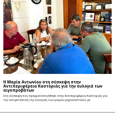
Η Μαρία Αντωνίου στη σύσκεψη στην
Αντιπεριφέρεια Καστοριάς για την ευλογιά των
αιγοπροβάτων
Στη σύσκεψη που πραγματοποιήθηκε στην Αντιπεριφέρεια Καστοριάς για
την αντιμετώπιση της ευλογιάς των μικρών μηρυκαστικών, με