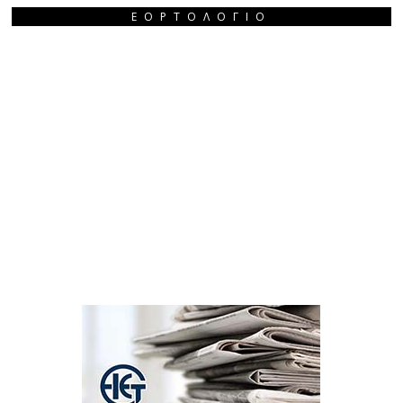
ΕΟΡΤΟΛΌΓΙΟ