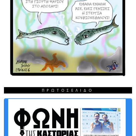
ΠΡΩΤΟΣΈΛΙΔΟ