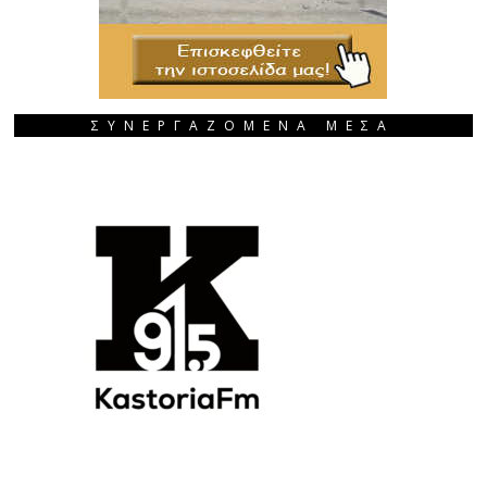
ΣΥΝΕΡΓΑΖΟΜΕΝΑ ΜΕΣΑ