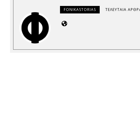
FONIKASTORIAS
ΤΕΛΕΥΤΑΊΑ ΆΡΘΡ