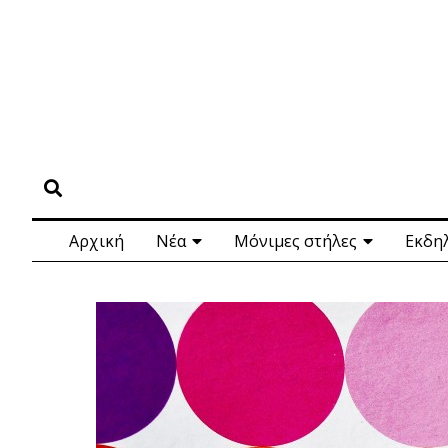
Αρχική
Νέα
Μόνιμες στήλες
Εκδη