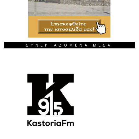
ΣΥΝΕΡΓΑΖΟΜΕΝΑ ΜΕΣΑ