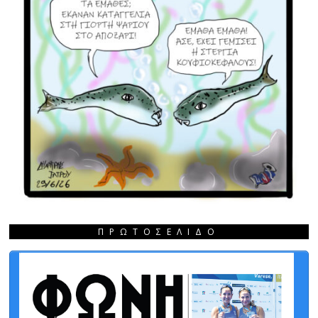
ΠΡΩΤΟΣΈΛΙΔΟ