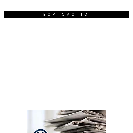
ΕΟΡΤΟΛΌΓΙΟ