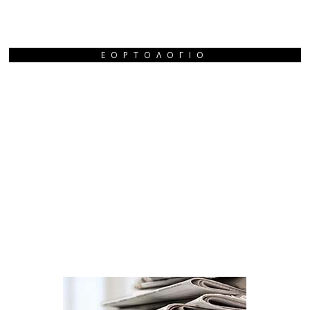
ΕΟΡΤΟΛΌΓΙΟ