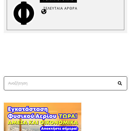
ΤΕΛΕΥΤΑΊΑ ΆΡΘΡΑ