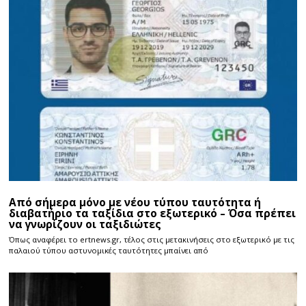
Από σήμερα μόνο με νέου τύπου ταυτότητα ή
διαβατήριο τα ταξίδια στο εξωτερικό – Όσα πρέπει
να γνωρίζουν οι ταξιδιώτες
Όπως αναφέρει το ertnews.gr, τέλος στις μετακινήσεις στο εξωτερικό με τις
παλαιού τύπου αστυνομικές ταυτότητες μπαίνει από