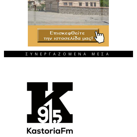
ΣΥΝΕΡΓΑΖΟΜΕΝΑ ΜΕΣΑ