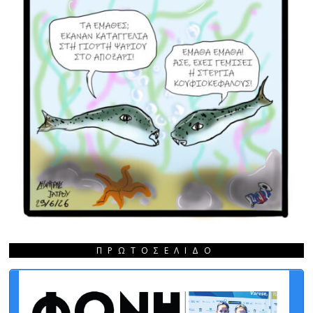
ΠΡΩΤΟΣΈΛΙΔΟ