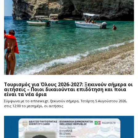
Τουρισμός για Όλους 2026-2027: Ξεκινούν σήμερα οι
αιτήσεις – Ποιοι δικαιούνται επιδότηση και ποια
είναι τα νέα όρια
Σύμφωνα με το ertnews.gr, ξεκινούν σήμερα, Τετάρτη 5 Αυγούστου 2026,
στις 12:00 το μεσημέρι, οι αιτήσεις