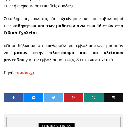
ετών ή ανήκουν σε ευπαθείς ομάδες».
Συμπλήρωσε, μάλιστα, ότι «ξεκίνησαν και οι εμβολιασμοί
των
καθηγητών και των μαθητών άνω των 16 ετών στα
Ειδικά Σχολεία
».
«Όσοι δήλωσαν ότι επιθυμούν να εμβολιαστούν, μπορούν
να
μπουν στην πλατφόρμα και να κλείσουν
ραντεβού
για τον εμβολιασμό τους», διευκρίνισε σχετικά.
Πηγή:
reader.gr
FONIKASTORIAS