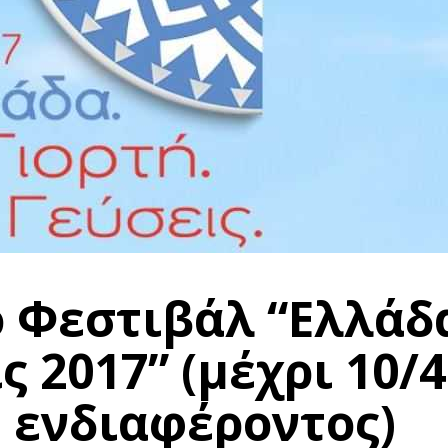
 Φεστιβάλ “Ελλάδ
ς 2017” (μέχρι 10/4
 ενδιαφέροντος)