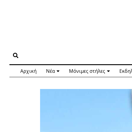
Αρχική
Νέα
Μόνιμες στήλες
Εκδη