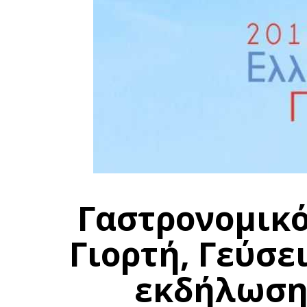
Γαστρονομικό
Γιορτή, Γεύσει
εκδήλωση