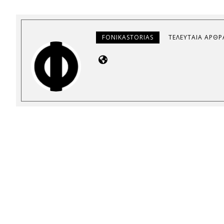
FONIKASTORIAS
ΤΕΛΕΥΤΑΊΑ ΆΡΘΡ