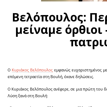
Βελόπουλος: Πε
μείναμε όρθιοι 
πατρι
Ο
Κυριάκος Βελόπουλος
εμφανώς ευχαριστημένος με τ
επόμενη τετραετία στη Βουλή, έκανε δηλώσεις.
Ο Κυριάκος Βελόπουλος ανέφερε, σε μια πρώτη του δ
Λύση ξανά στη Βουλή: