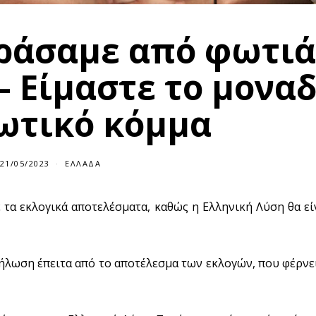
ράσαμε από φωτιά
– Είμαστε το μονα
ωτικό κόμμα
21/05/2023
ΕΛΛΆΔΑ
α εκλογικά αποτελέσματα, καθώς η Ελληνική Λύση θα είν
ήλωση έπειτα από το αποτέλεσμα των εκλογών, που φέρνε