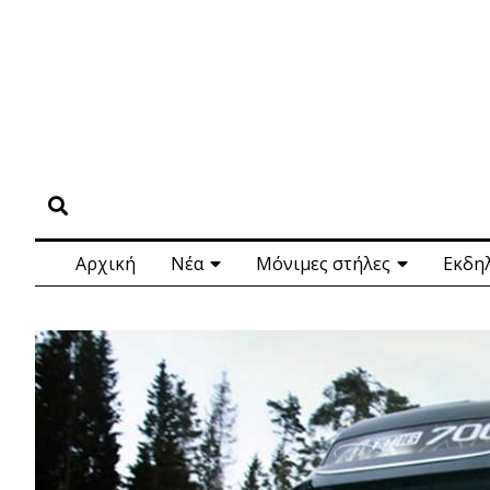
Αρχική
Νέα
Μόνιμες στήλες
Εκδη