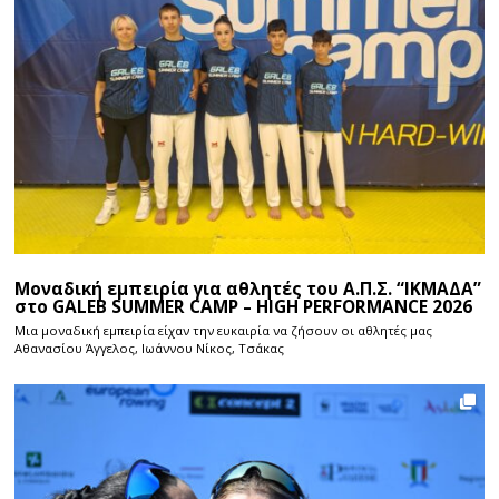
Μοναδική εμπειρία για αθλητές του Α.Π.Σ. “ΙΚΜΑΔΑ”
στο GALEB SUMMER CAMP – HIGH PERFORMANCE 2026
Μια μοναδική εμπειρία είχαν την ευκαιρία να ζήσουν οι αθλητές μας
Αθανασίου Άγγελος, Ιωάννου Νίκος, Τσάκας