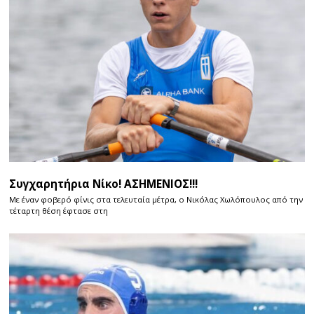
Συγχαρητήρια Νίκο! ΑΣΗΜΕΝΙΟΣ!!!
Με έναν φοβερό φίνις στα τελευταία μέτρα, ο Νικόλας Χωλόπουλος από την
τέταρτη θέση έφτασε στη