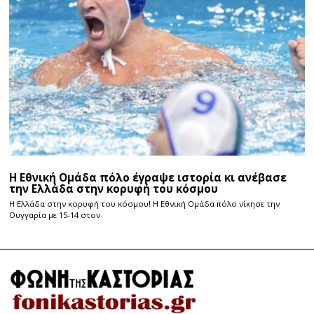
Η Εθνική Ομάδα πόλο έγραψε ιστορία κι ανέβασε
την Ελλάδα στην κορυφή του κόσμου
Η Ελλάδα στην κορυφή του κόσμου! Η Εθνική Ομάδα πόλο νίκησε την
Ουγγαρία με 15-14 στον