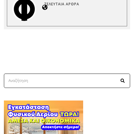
ΤΕΛΕΥΤΑΊΑ ΆΡΘΡΑ