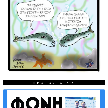
ΠΡΩΤΟΣΈΛΙΔΟ