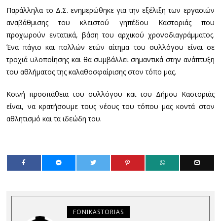
Παράλληλα το Δ.Σ. ενημερώθηκε για την εξέλιξη των εργασιών
αναβάθμισης του κλειστού γηπέδου Καστοριάς που
προχωρούν εντατικά, βάση του αρχικού χρονοδιαγράμματος.
Ένα πάγιο και πολλών ετών αίτημα του συλλόγου είναι σε
τροχιά υλοποίησης και θα συμβάλλει σημαντικά στην ανάπτυξη
του αθλήματος της καλαθοσφαίρισης στον τόπο μας.
Κοινή προσπάθεια του συλλόγου και του Δήμου Καστοριάς
είναι, να κρατήσουμε τους νέους του τόπου μας κοντά στον
αθλητισμό και τα ιδεώδη του.
FONIKASTORIAS