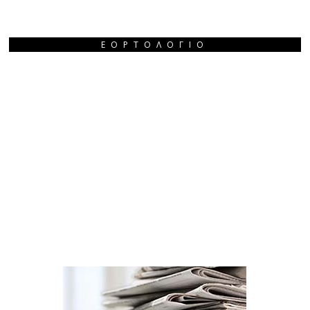
ΕΟΡΤΟΛΌΓΙΟ