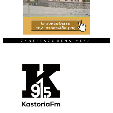
ΣΥΝΕΡΓΑΖΟΜΕΝΑ ΜΕΣΑ