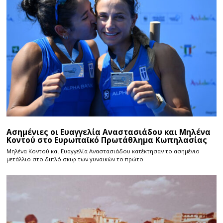
Ασημένιες οι Ευαγγελία Αναστασιάδου και Μηλένα
Κοντού στο Ευρωπαϊκό Πρωτάθλημα Κωπηλασίας
Μηλένα Κοντού και Ευαγγελία Αναστασιάδου κατέκτησαν το ασημένιο
μετάλλιο στο διπλό σκιφ των γυναικών το πρώτο