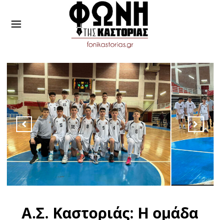
Α.Σ. Καστοριάς: Η ομάδα