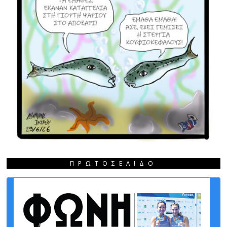
ΠΡΩΤΟΣΈΛΙΔΟ