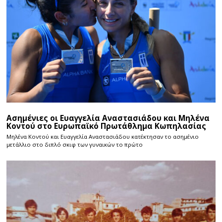
Ασημένιες οι Ευαγγελία Αναστασιάδου και Μηλένα
Κοντού στο Ευρωπαϊκό Πρωτάθλημα Κωπηλασίας
Μηλένα Κοντού και Ευαγγελία Αναστασιάδου κατέκτησαν το ασημένιο
μετάλλιο στο διπλό σκιφ των γυναικών το πρώτο