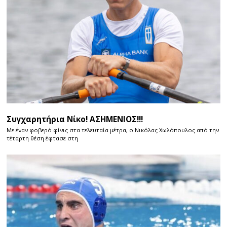
Συγχαρητήρια Νίκο! ΑΣΗΜΕΝΙΟΣ!!!
Με έναν φοβερό φίνις στα τελευταία μέτρα, ο Νικόλας Χωλόπουλος από την
τέταρτη θέση έφτασε στη