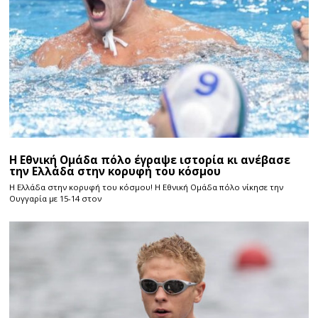
Η Εθνική Ομάδα πόλο έγραψε ιστορία κι ανέβασε
την Ελλάδα στην κορυφή του κόσμου
Η Ελλάδα στην κορυφή του κόσμου! Η Εθνική Ομάδα πόλο νίκησε την
Ουγγαρία με 15-14 στον