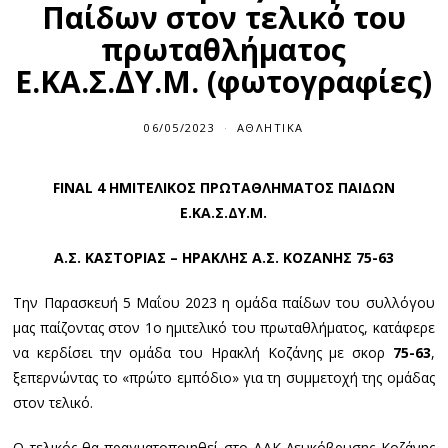
Παίδων στον τελικό του
πρωταθλήματος
Ε.ΚΑ.Σ.ΔΥ.Μ. (φωτογραφίες)
06/05/2023
ΑΘΛΗΤΙΚΆ
FINAL
4 ΗΜΙΤΕΛΙΚΟΣ ΠΡΩΤΑΘΛΗΜΑΤΟΣ ΠΑΙΔΩΝ
Ε.ΚΑ.Σ.ΔΥ.Μ.
Α.Σ. ΚΑΣΤΟΡΙΑΣ – ΗΡΑΚΛΗΣ Α.Σ. ΚΟΖΑΝΗΣ 75-63
Την Παρασκευή 5 Μαΐου 2023 η ομάδα παίδων του συλλόγου
μας παίζοντας στον 1ο ημιτελικό του πρωταθλήματος, κατάφερε
να κερδίσει την ομάδα του Ηρακλή Κοζάνης με σκορ
75-63
,
ξεπερνώντας το «πρώτο εμπόδιο» για τη συμμετοχή της ομάδας
στον τελικό.
Ο τελικός θα πραγματοποιηθεί στο ΔΑΚ Λευκόβρυσης Κοζάνης