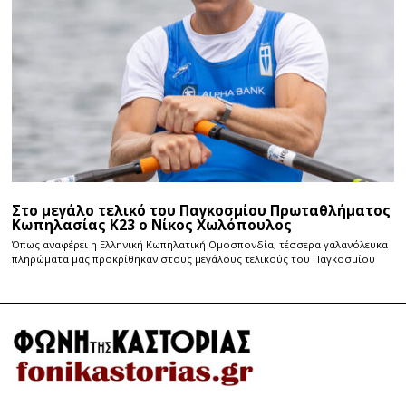
Στο μεγάλο τελικό του Παγκοσμίου Πρωταθλήματος
Κωπηλασίας Κ23 ο Νίκος Χωλόπουλος
Όπως αναφέρει η Ελληνική Κωπηλατική Ομοσπονδία, τέσσερα γαλανόλευκα
πληρώματα μας προκρίθηκαν στους μεγάλους τελικούς του Παγκοσμίου