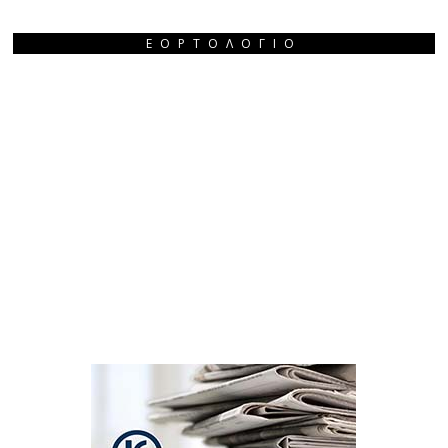
ΕΟΡΤΟΛΌΓΙΟ