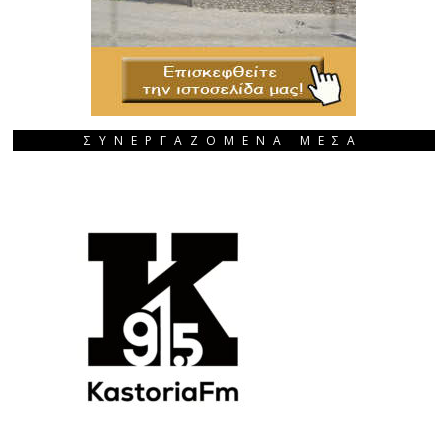
ΣΥΝΕΡΓΑΖΟΜΕΝΑ ΜΕΣΑ