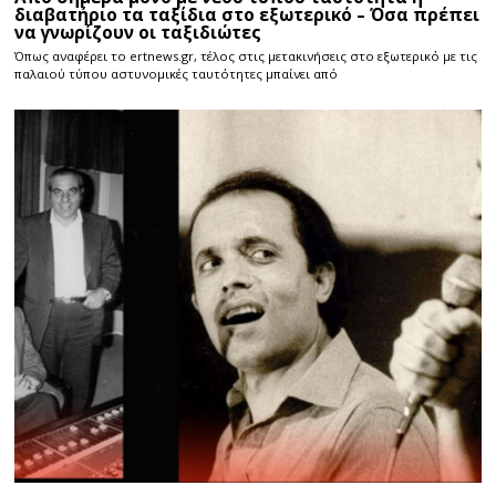
διαβατήριο τα ταξίδια στο εξωτερικό – Όσα πρέπει
να γνωρίζουν οι ταξιδιώτες
Όπως αναφέρει το ertnews.gr, τέλος στις μετακινήσεις στο εξωτερικό με τις
παλαιού τύπου αστυνομικές ταυτότητες μπαίνει από