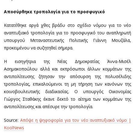
Αποσύρθηκε τροπολογία για το προσφυγικό
Κατατέθηκε αργά χθες βράδυ στο σχέδιο νόμου για το νέο
αναπτυξιακό τροπολογία για το προσφυγικό του αναπληρωτή
υπουργού Μεταναστευτικής Πολιτικής Γιάννη Μουζάλα,
προκειμένου να συζητηθεί σήμερα.
Η εισηγήτρια της Νέας Δημοκρατίας Άννα-Μισέλ
Ασημακοπούλου αλλά και εκπρόσωποι άλλων κομμάτων της
αντιπολίτευσης ζήτησαν την απόσυρση της πολυσέλιδης
τροπολογίας, επικαλούμενοι τη μη τήρηση των κανόνων της
κοινοβουλευτικής διαδικασίας. Ο υπουργός Οικονομίας
Γιώργος Σταθάκης έκανε δεκτό το αίτημα των κομμάτων της
αντιπολίτευσης και απέσυρε την τροπολογία.
Source:
Απόψε η ψηφοφορία για τον νέο αναπτυξιακό νόμο |
KoolNews