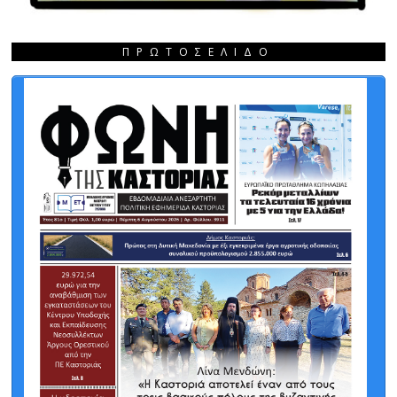
ΠΡΩΤΟΣΈΛΙΔΟ