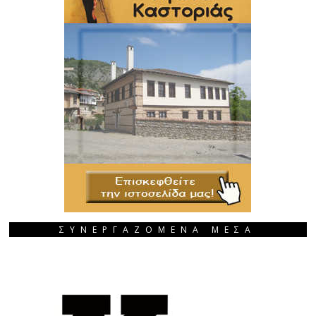
ΣΥΝΕΡΓΑΖΟΜΕΝΑ ΜΕΣΑ