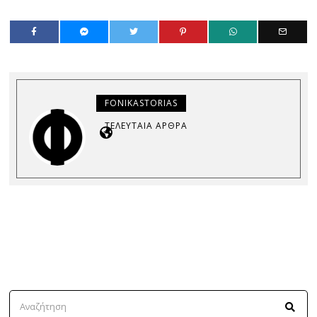
FONIKASTORIAS
ΤΕΛΕΥΤΑΊΑ ΆΡΘΡΑ