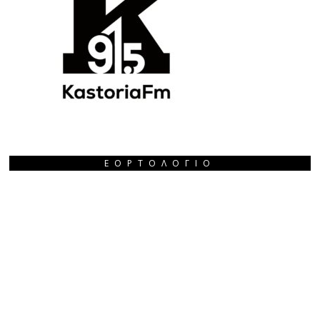
ΕΟΡΤΟΛΌΓΙΟ