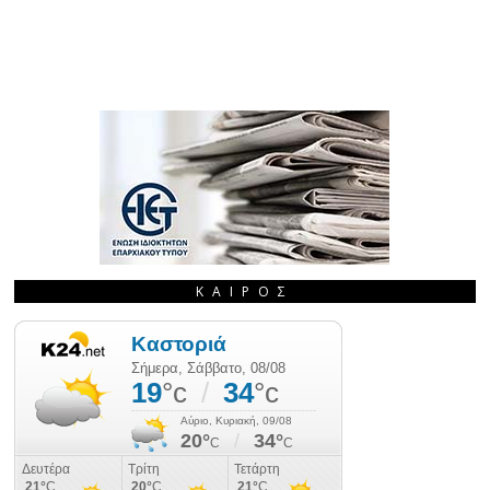
ΚΑΙΡΌΣ