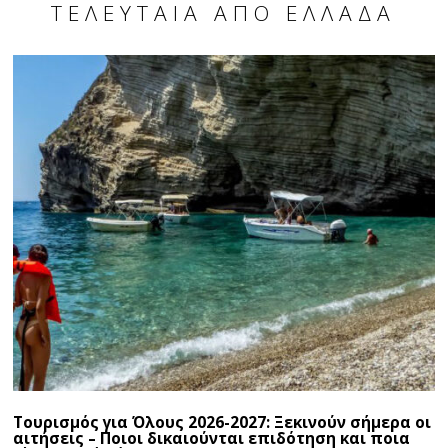
ΤΕΛΕΥΤΑΊΑ ΑΠΌ ΕΛΛΆΔΑ
Τουρισμός για Όλους 2026-2027: Ξεκινούν σήμερα οι
αιτήσεις – Ποιοι δικαιούνται επιδότηση και ποια