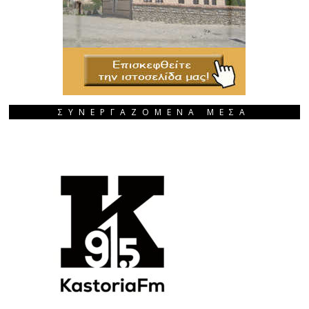
ΣΥΝΕΡΓΑΖΟΜΕΝΑ ΜΕΣΑ