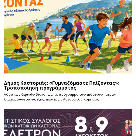
Δήμος Καστοριάς: «Γυμναζόμαστε Παίζοντας»:
Τροποποίηση προγράμματος
Λόγω των θερινών διακοπών, το πρόγραμμα των επόμενων ημερών
διαμορφώνεται ως εξής: Δευτέρα 3 Αυγούστου Κορησός