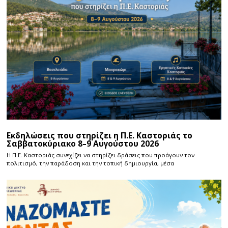
Εκδηλώσεις που στηρίζει η Π.Ε. Καστοριάς το
Σαββατοκύριακο 8–9 Αυγούστου 2026
Η Π.E. Καστοριάς συνεχίζει να στηρίζει δράσεις που προάγουν τον
πολιτισμό, την παράδοση και την τοπική δημιουργία, μέσα