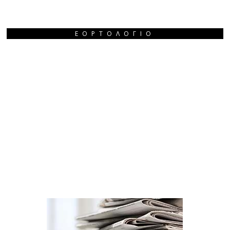
ΕΟΡΤΟΛΌΓΙΟ