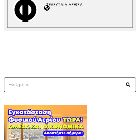
ΤΕΛΕΥΤΑΊΑ ΆΡΘΡΑ