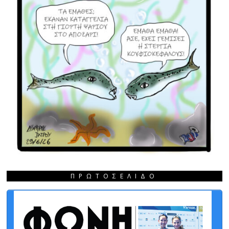
ΠΡΩΤΟΣΈΛΙΔΟ